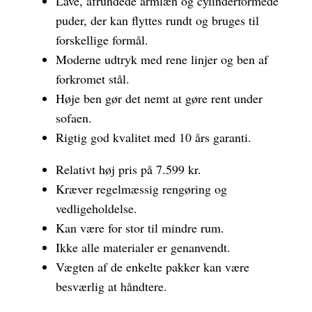
Lave, afrundede armlæn og cylinderformede
puder, der kan flyttes rundt og bruges til
forskellige formål.
Moderne udtryk med rene linjer og ben af
forkromet stål.
Høje ben gør det nemt at gøre rent under
sofaen.
Rigtig god kvalitet med 10 års garanti.
Relativt høj pris på 7.599 kr.
Kræver regelmæssig rengøring og
vedligeholdelse.
Kan være for stor til mindre rum.
Ikke alle materialer er genanvendt.
Vægten af de enkelte pakker kan være
besværlig at håndtere.