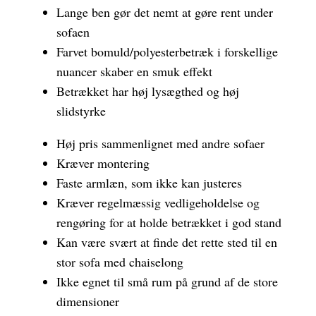
Lange ben gør det nemt at gøre rent under
sofaen
Farvet bomuld/polyesterbetræk i forskellige
nuancer skaber en smuk effekt
Betrækket har høj lysægthed og høj
slidstyrke
Høj pris sammenlignet med andre sofaer
Kræver montering
Faste armlæn, som ikke kan justeres
Kræver regelmæssig vedligeholdelse og
rengøring for at holde betrækket i god stand
Kan være svært at finde det rette sted til en
stor sofa med chaiselong
Ikke egnet til små rum på grund af de store
dimensioner