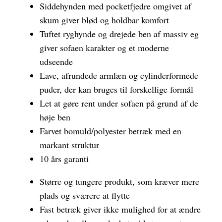
Siddehynden med pocketfjedre omgivet af
skum giver blød og holdbar komfort
Tuftet ryghynde og drejede ben af massiv eg
giver sofaen karakter og et moderne
udseende
Lave, afrundede armlæn og cylinderformede
puder, der kan bruges til forskellige formål
Let at gøre rent under sofaen på grund af de
høje ben
Farvet bomuld/polyester betræk med en
markant struktur
10 års garanti
Større og tungere produkt, som kræver mere
plads og sværere at flytte
Fast betræk giver ikke mulighed for at ændre