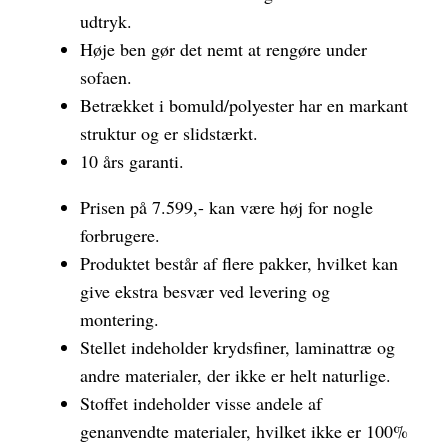
udtryk.
Høje ben gør det nemt at rengøre under
sofaen.
Betrækket i bomuld/polyester har en markant
struktur og er slidstærkt.
10 års garanti.
Prisen på 7.599,- kan være høj for nogle
forbrugere.
Produktet består af flere pakker, hvilket kan
give ekstra besvær ved levering og
montering.
Stellet indeholder krydsfiner, laminattræ og
andre materialer, der ikke er helt naturlige.
Stoffet indeholder visse andele af
genanvendte materialer, hvilket ikke er 100%