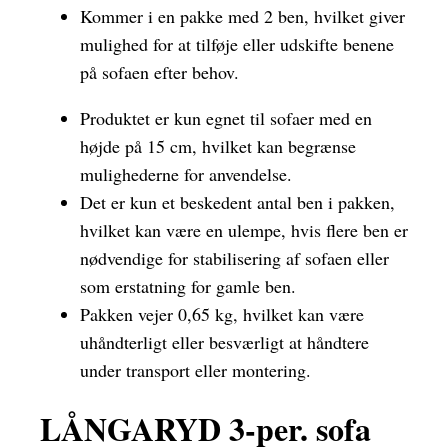
Kommer i en pakke med 2 ben, hvilket giver
mulighed for at tilføje eller udskifte benene
på sofaen efter behov.
Produktet er kun egnet til sofaer med en
højde på 15 cm, hvilket kan begrænse
mulighederne for anvendelse.
Det er kun et beskedent antal ben i pakken,
hvilket kan være en ulempe, hvis flere ben er
nødvendige for stabilisering af sofaen eller
som erstatning for gamle ben.
Pakken vejer 0,65 kg, hvilket kan være
uhåndterligt eller besværligt at håndtere
under transport eller montering.
LÅNGARYD 3-per. sofa