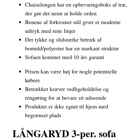
Chaiselongen har en opbevaringsboks af træ,
der gør det nemt at holde orden
Benene af forkromet stål giver et moderne
udtryk med rene linjer
Det tykke og slidstærke betræk af
bomuld/polyester har en markant struktur
Sofaen kommer med 10 års garanti
Prisen kan være høj for nogle potentielle
købere
Betrækket kræver vedligeholdelse og
rengøring for at bevare sit udseende
Produktet er ikke egnet til hjem med
begrænset plads
LÅNGARYD 3-per. sofa