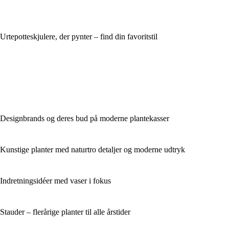
Urtepotteskjulere, der pynter – find din favoritstil
Designbrands og deres bud på moderne plantekasser
Kunstige planter med naturtro detaljer og moderne udtryk
Indretningsidéer med vaser i fokus
Stauder – flerårige planter til alle årstider