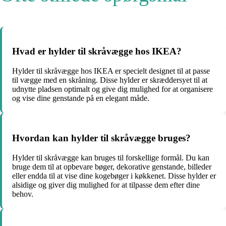
Hvad er hylder til skråvægge hos IKEA?
Hylder til skråvægge hos IKEA er specielt designet til at passe
til vægge med en skråning. Disse hylder er skræddersyet til at
udnytte pladsen optimalt og give dig mulighed for at organisere
og vise dine genstande på en elegant måde.
Hvordan kan hylder til skråvægge bruges?
Hylder til skråvægge kan bruges til forskellige formål. Du kan
bruge dem til at opbevare bøger, dekorative genstande, billeder
eller endda til at vise dine kogebøger i køkkenet. Disse hylder er
alsidige og giver dig mulighed for at tilpasse dem efter dine
behov.