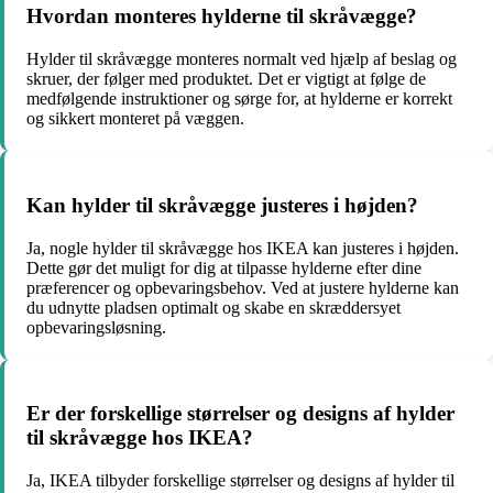
Hvordan monteres hylderne til skråvægge?
Hylder til skråvægge monteres normalt ved hjælp af beslag og
skruer, der følger med produktet. Det er vigtigt at følge de
medfølgende instruktioner og sørge for, at hylderne er korrekt
og sikkert monteret på væggen.
Kan hylder til skråvægge justeres i højden?
Ja, nogle hylder til skråvægge hos IKEA kan justeres i højden.
Dette gør det muligt for dig at tilpasse hylderne efter dine
præferencer og opbevaringsbehov. Ved at justere hylderne kan
du udnytte pladsen optimalt og skabe en skræddersyet
opbevaringsløsning.
Er der forskellige størrelser og designs af hylder
til skråvægge hos IKEA?
Ja, IKEA tilbyder forskellige størrelser og designs af hylder til