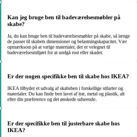
Kan jeg bruge ben til badeværelsesmøbler på
skabe?
Ja, du kan bruge ben til badeværelsesmøbler på skabe, så længe
de passer til skabets dimensioner og belastningskapacitet. Vær
opmærksom på at vælge materialer, der er velegnet til
badeværelsesmiljøet for at undgå rust eller skader.
Er der nogen specifikke ben til skabe hos IKEA?
IKEA tilbyder et udvalg af skabsben i forskellige stilarter og
materialer. Du kan finde ben lavet af træ, metal og plastik, alt
efter din præference og det ønskede udseende.
Er der specifikke ben til justerbare skabe hos
IKEA?