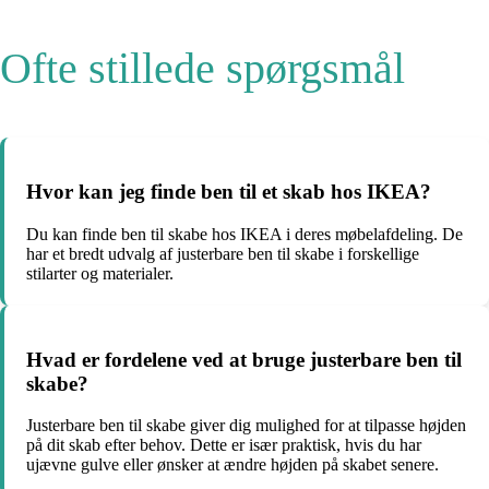
Ofte stillede spørgsmål
Hvor kan jeg finde ben til et skab hos IKEA?
Du kan finde ben til skabe hos IKEA i deres møbelafdeling. De
har et bredt udvalg af justerbare ben til skabe i forskellige
stilarter og materialer.
Hvad er fordelene ved at bruge justerbare ben til
skabe?
Justerbare ben til skabe giver dig mulighed for at tilpasse højden
på dit skab efter behov. Dette er især praktisk, hvis du har
ujævne gulve eller ønsker at ændre højden på skabet senere.