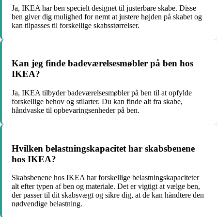
Ja, IKEA har ben specielt designet til justerbare skabe. Disse
ben giver dig mulighed for nemt at justere højden på skabet og
kan tilpasses til forskellige skabsstørrelser.
Kan jeg finde badeværelsesmøbler på ben hos
IKEA?
Ja, IKEA tilbyder badeværelsesmøbler på ben til at opfylde
forskellige behov og stilarter. Du kan finde alt fra skabe,
håndvaske til opbevaringsenheder på ben.
Hvilken belastningskapacitet har skabsbenene
hos IKEA?
Skabsbenene hos IKEA har forskellige belastningskapaciteter
alt efter typen af ben og materiale. Det er vigtigt at vælge ben,
der passer til dit skabsvægt og sikre dig, at de kan håndtere den
nødvendige belastning.