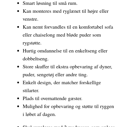
Smart løsning til små rum.
Kan monteres med ryglænet til højre eller
venstre.
Kan nemt forvandles til en komfortabel sofa
eller chaiselong med bløde puder som
rygstøtte.
Hurtig omdannelse til en enkeltseng eller
dobbeltseng.
Store skuffer til ekstra opbevaring af dyner,
puder, sengetøj eller andre ting.
Enkelt design, der matcher forskellige
stilarter.
Plads til overnattende gæster.
Mulighed for opbevaring og støtte til ryggen
i løbet af dagen.