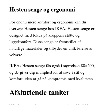
Hesten senge og ergonomi
For endnu mere komfort og ergonomi kan du
overveje Hesten senge hos IKEA. Hesten senge er
designet med fokus på kroppens støtte og
liggekomfort. Disse senge er fremstillet af
naturlige materialer og tilbyder en unik følelse af
velvære.
IKEAs Hesten senge fås også i størrelsen 80×200,
og de giver dig mulighed for at sove i stil og
komfort uden at gå på kompromis med kvaliteten.
Afsluttende tanker