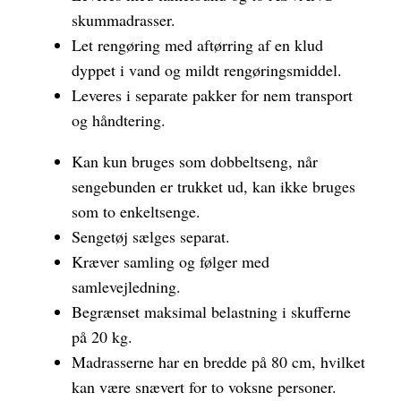
skummadrasser.
Let rengøring med aftørring af en klud
dyppet i vand og mildt rengøringsmiddel.
Leveres i separate pakker for nem transport
og håndtering.
Kan kun bruges som dobbeltseng, når
sengebunden er trukket ud, kan ikke bruges
som to enkeltsenge.
Sengetøj sælges separat.
Kræver samling og følger med
samlevejledning.
Begrænset maksimal belastning i skufferne
på 20 kg.
Madrasserne har en bredde på 80 cm, hvilket
kan være snævert for to voksne personer.