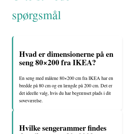
spørgsmål
Hvad er dimensionerne på en
seng 80×200 fra IKEA?
En seng med målene 80×200 cm fra IKEA har en
bredde på 80 cm og en længde på 200 cm. Det er
det ideelle valg, hvis du har begrænset plads i dit
soveværelse.
Hvilke sengerammer findes