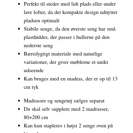
Perfekt til steder med lidt plads eller under
lave lofter, da det kompakte design udnytter
pladsen optimalt
Stabile senge, da den øverste seng har små
plastfødder, der passer i hullerne på den
nederste seng
Bæredygtigt materiale med naturlige
variationer, der giver møblerne et unikt
udseende
Kan bruges med en madras, der er op til 13
cm tyk
Madrasser og sengetøj sælges separat
Du skal selv supplere med 2 madrasser,
80×200 cm
Kan kun stapleres i højst 2 senge oven på