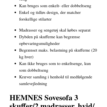
Kan bruges som enkelt- eller dobbeltseng
Enkel og tidløs design, der matcher
forskellige stilarter
Madrasser og sengetøj skal købes separat
Dybden på skufferne kan begrænse
opbevaringsmuligheder
Begrænset maks. belastning på skufferne (20
kg hver)
Kan ikke bruges som to enkeltsenge, kun
som dobbeltseng
Kræver samling i henhold til medfølgende
samlevejledning
HEMNES Sovesofa 3
skuffer/2 madrasser, hvid/