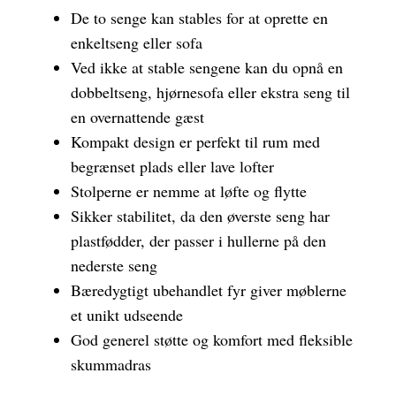
De to senge kan stables for at oprette en
enkeltseng eller sofa
Ved ikke at stable sengene kan du opnå en
dobbeltseng, hjørnesofa eller ekstra seng til
en overnattende gæst
Kompakt design er perfekt til rum med
begrænset plads eller lave lofter
Stolperne er nemme at løfte og flytte
Sikker stabilitet, da den øverste seng har
plastfødder, der passer i hullerne på den
nederste seng
Bæredygtigt ubehandlet fyr giver møblerne
et unikt udseende
God generel støtte og komfort med fleksible
skummadras