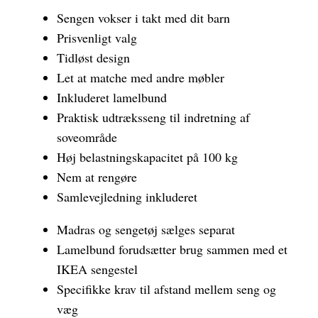
Sengen vokser i takt med dit barn
Prisvenligt valg
Tidløst design
Let at matche med andre møbler
Inkluderet lamelbund
Praktisk udtræksseng til indretning af
soveområde
Høj belastningskapacitet på 100 kg
Nem at rengøre
Samlevejledning inkluderet
Madras og sengetøj sælges separat
Lamelbund forudsætter brug sammen med et
IKEA sengestel
Specifikke krav til afstand mellem seng og
væg