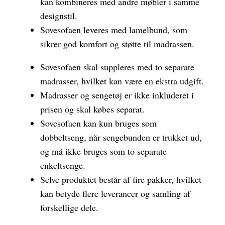
kan kombineres med andre møbler i samme
designstil.
Sovesofaen leveres med lamelbund, som
sikrer god komfort og støtte til madrassen.
Sovesofaen skal suppleres med to separate
madrasser, hvilket kan være en ekstra udgift.
Madrasser og sengetøj er ikke inkluderet i
prisen og skal købes separat.
Sovesofaen kan kun bruges som
dobbeltseng, når sengebunden er trukket ud,
og må ikke bruges som to separate
enkeltsenge.
Selve produktet består af fire pakker, hvilket
kan betyde flere leverancer og samling af
forskellige dele.