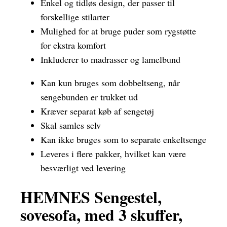
Enkel og tidløs design, der passer til
forskellige stilarter
Mulighed for at bruge puder som rygstøtte
for ekstra komfort
Inkluderer to madrasser og lamelbund
Kan kun bruges som dobbeltseng, når
sengebunden er trukket ud
Kræver separat køb af sengetøj
Skal samles selv
Kan ikke bruges som to separate enkeltsenge
Leveres i flere pakker, hvilket kan være
besværligt ved levering
HEMNES Sengestel,
sovesofa, med 3 skuffer,