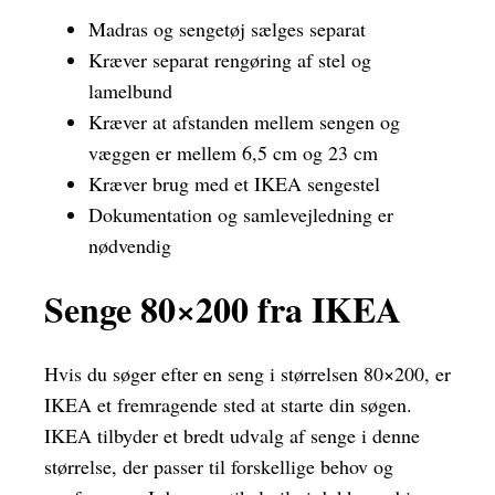
Madras og sengetøj sælges separat
Kræver separat rengøring af stel og
lamelbund
Kræver at afstanden mellem sengen og
væggen er mellem 6,5 cm og 23 cm
Kræver brug med et IKEA sengestel
Dokumentation og samlevejledning er
nødvendig
Senge 80×200 fra IKEA
Hvis du søger efter en seng i størrelsen 80×200, er
IKEA et fremragende sted at starte din søgen.
IKEA tilbyder et bredt udvalg af senge i denne
størrelse, der passer til forskellige behov og