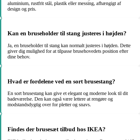
aluminium, rustfrit stål, plastik eller messing, afhængigt af
design og pris.
Kan en bruseholder til stang justeres i højden?
Ja, en bruseholder til stang kan normalt justeres i højden. Dette
giver dig mulighed for at tilpasse brusehovedets position efter
dine behov.
Hvad er fordelene ved en sort brusestang?
En sort brusestang kan give et elegant og moderne look til dit
badeværelse. Den kan også være lettere at rengøre og
modstandsdygtig over for pletter og snavs.
Findes der brusesæt tilbud hos IKEA?