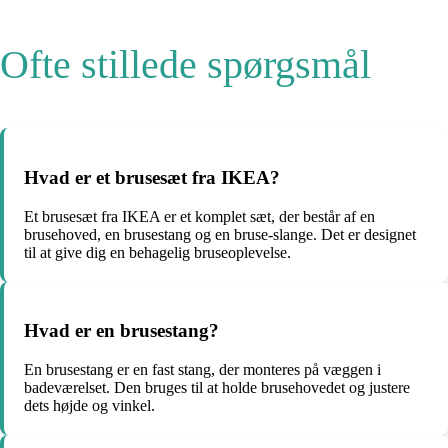
Ofte stillede spørgsmål
Hvad er et brusesæt fra IKEA?
Et brusesæt fra IKEA er et komplet sæt, der består af en
brusehoved, en brusestang og en bruse-slange. Det er designet
til at give dig en behagelig bruseoplevelse.
Hvad er en brusestang?
En brusestang er en fast stang, der monteres på væggen i
badeværelset. Den bruges til at holde brusehovedet og justere
dets højde og vinkel.