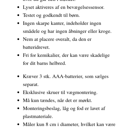
Lyset aktiveres af en bevægelsessensor.
Testet og godkendt til børn.
Ingen skarpe kanter, indeholder ingen
smådele og har ingen åbninger eller kroge.
Nem at placere overalt, da den er
batteridrevet.
Fri for kemikalier, der kan være skadelige
for dit barns helbred.
Kræver 3 stk. AAA-batterier, som sælges
separat.
Eksklusive skruer til vægmontering.
Må kun tændes, når det er mørkt.
Monteringsbeslag, låg og fod er lavet af
plastmateriale.
Måler kun 8 cm i diameter, hvilket kan være