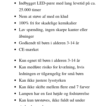
Indbygget LED-pære med lang levetid på ca.
25.000 timer
Nem at støve af med en klud
100% fri for skadelige kemikalier
Lav spænding, ingen skarpe kanter eller
åbninger
Godkendt til børn i alderen 3-14 år
CE-mærket
Kun egnet til børn i alderen 3-14 år
Kan medføre risiko for kvælning, hvis
ledningen er tilgængelig for små børn
Kan ikke justere lysstyrken
Kan ikke skifte mellem flere end 7 farver
Lampen har en fast højde og fodstørrelse
Kan kun tørstøves, ikke fuldt ud under