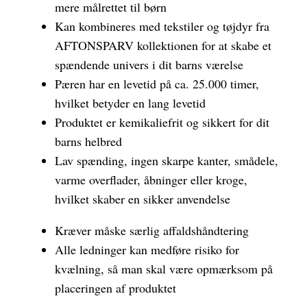
mere målrettet til børn
Kan kombineres med tekstiler og tøjdyr fra
AFTONSPARV kollektionen for at skabe et
spændende univers i dit barns værelse
Pæren har en levetid på ca. 25.000 timer,
hvilket betyder en lang levetid
Produktet er kemikaliefrit og sikkert for dit
barns helbred
Lav spænding, ingen skarpe kanter, smådele,
varme overflader, åbninger eller kroge,
hvilket skaber en sikker anvendelse
Kræver måske særlig affaldshåndtering
Alle ledninger kan medføre risiko for
kvælning, så man skal være opmærksom på
placeringen af produktet