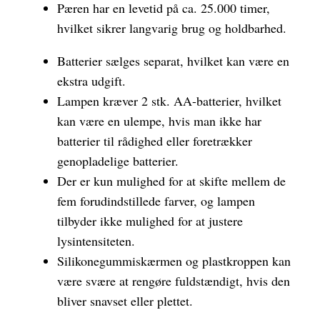
Pæren har en levetid på ca. 25.000 timer,
hvilket sikrer langvarig brug og holdbarhed.
Batterier sælges separat, hvilket kan være en
ekstra udgift.
Lampen kræver 2 stk. AA-batterier, hvilket
kan være en ulempe, hvis man ikke har
batterier til rådighed eller foretrækker
genopladelige batterier.
Der er kun mulighed for at skifte mellem de
fem forudindstillede farver, og lampen
tilbyder ikke mulighed for at justere
lysintensiteten.
Silikonegummiskærmen og plastkroppen kan
være svære at rengøre fuldstændigt, hvis den
bliver snavset eller plettet.