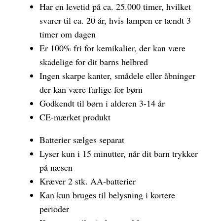
Har en levetid på ca. 25.000 timer, hvilket
svarer til ca. 20 år, hvis lampen er tændt 3
timer om dagen
Er 100% fri for kemikalier, der kan være
skadelige for dit barns helbred
Ingen skarpe kanter, smådele eller åbninger
der kan være farlige for børn
Godkendt til børn i alderen 3-14 år
CE-mærket produkt
Batterier sælges separat
Lyser kun i 15 minutter, når dit barn trykker
på næsen
Kræver 2 stk. AA-batterier
Kan kun bruges til belysning i kortere
perioder