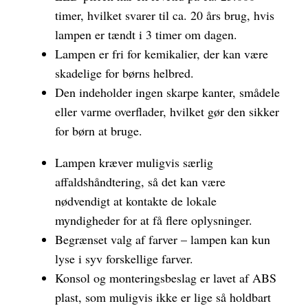
timer, hvilket svarer til ca. 20 års brug, hvis
lampen er tændt i 3 timer om dagen.
Lampen er fri for kemikalier, der kan være
skadelige for børns helbred.
Den indeholder ingen skarpe kanter, smådele
eller varme overflader, hvilket gør den sikker
for børn at bruge.
Lampen kræver muligvis særlig
affaldshåndtering, så det kan være
nødvendigt at kontakte de lokale
myndigheder for at få flere oplysninger.
Begrænset valg af farver – lampen kan kun
lyse i syv forskellige farver.
Konsol og monteringsbeslag er lavet af ABS
plast, som muligvis ikke er lige så holdbart