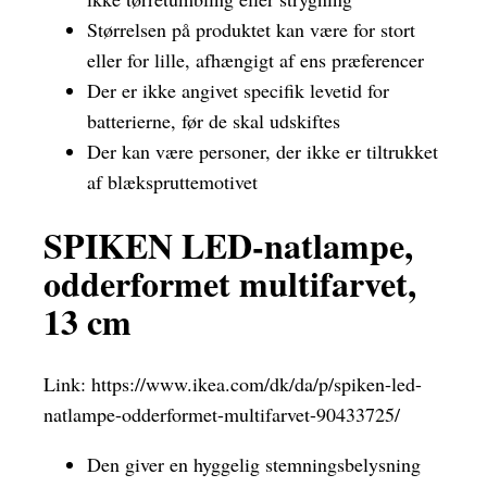
Størrelsen på produktet kan være for stort
eller for lille, afhængigt af ens præferencer
Der er ikke angivet specifik levetid for
batterierne, før de skal udskiftes
Der kan være personer, der ikke er tiltrukket
af blækspruttemotivet
SPIKEN LED-natlampe,
odderformet multifarvet,
13 cm
Link:
https://www.ikea.com/dk/da/p/spiken-led-
natlampe-odderformet-multifarvet-90433725/
Den giver en hyggelig stemningsbelysning