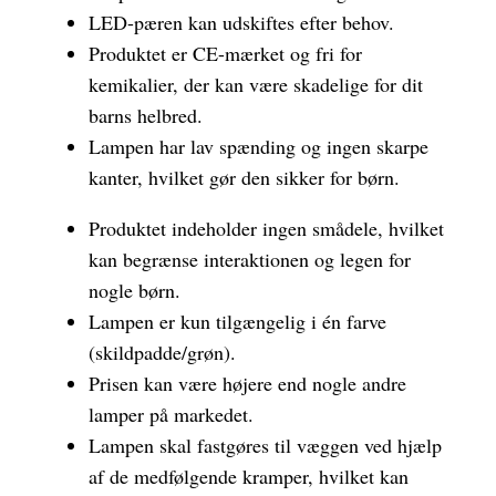
LED-pæren kan udskiftes efter behov.
Produktet er CE-mærket og fri for
kemikalier, der kan være skadelige for dit
barns helbred.
Lampen har lav spænding og ingen skarpe
kanter, hvilket gør den sikker for børn.
Produktet indeholder ingen smådele, hvilket
kan begrænse interaktionen og legen for
nogle børn.
Lampen er kun tilgængelig i én farve
(skildpadde/grøn).
Prisen kan være højere end nogle andre
lamper på markedet.
Lampen skal fastgøres til væggen ved hjælp
af de medfølgende kramper, hvilket kan