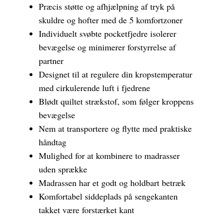
Præcis støtte og afhjælpning af tryk på
skuldre og hofter med de 5 komfortzoner
Individuelt svøbte pocketfjedre isolerer
bevægelse og minimerer forstyrrelse af
partner
Designet til at regulere din kropstemperatur
med cirkulerende luft i fjedrene
Blødt quiltet strækstof, som følger kroppens
bevægelse
Nem at transportere og flytte med praktiske
håndtag
Mulighed for at kombinere to madrasser
uden sprække
Madrassen har et godt og holdbart betræk
Komfortabel siddeplads på sengekanten
takket være forstærket kant