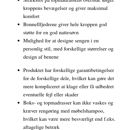
kroppens bevægelser og giver maksimal
komfort
Bonnellfjedrene giver hele kroppen god
støtte for en god nattesøvn
Mulighed for at designe sengen i en
personlig stil, med forskellige størrelser og
design af benene
Produktet har forskellige garantibetingelser
for de forskellige dele, hvilket kan gøre det
mere kompliceret at klage eller få udbedret
eventuelle fejl eller skader
Boks- og topmadrasser kan ikke vaskes og
kræver rengøring med møbelshampoo,
hvilket kan være mere besværligt end f.eks.
aftagelige betræk