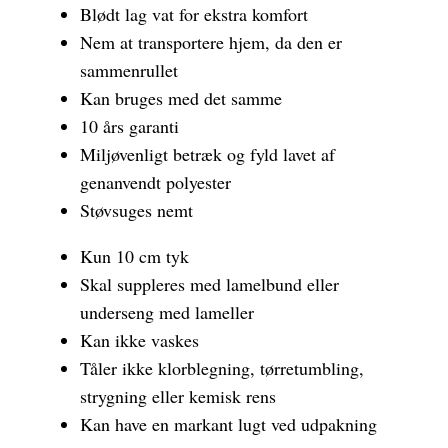
Blødt lag vat for ekstra komfort
Nem at transportere hjem, da den er
sammenrullet
Kan bruges med det samme
10 års garanti
Miljøvenligt betræk og fyld lavet af
genanvendt polyester
Støvsuges nemt
Kun 10 cm tyk
Skal suppleres med lamelbund eller
underseng med lameller
Kan ikke vaskes
Tåler ikke klorblegning, tørretumbling,
strygning eller kemisk rens
Kan have en markant lugt ved udpakning