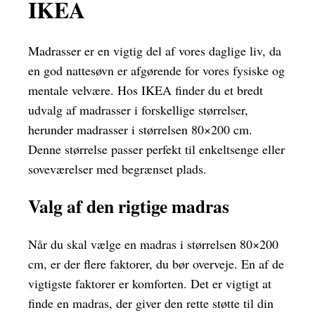
IKEA
Madrasser er en vigtig del af vores daglige liv, da
en god nattesøvn er afgørende for vores fysiske og
mentale velvære. Hos IKEA finder du et bredt
udvalg af madrasser i forskellige størrelser,
herunder madrasser i størrelsen 80×200 cm.
Denne størrelse passer perfekt til enkeltsenge eller
soveværelser med begrænset plads.
Valg af den rigtige madras
Når du skal vælge en madras i størrelsen 80×200
cm, er der flere faktorer, du bør overveje. En af de
vigtigste faktorer er komforten. Det er vigtigt at
finde en madras, der giver den rette støtte til din