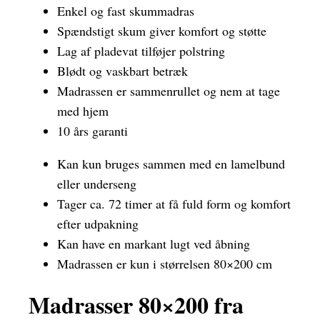
Enkel og fast skummadras
Spændstigt skum giver komfort og støtte
Lag af pladevat tilføjer polstring
Blødt og vaskbart betræk
Madrassen er sammenrullet og nem at tage
med hjem
10 års garanti
Kan kun bruges sammen med en lamelbund
eller underseng
Tager ca. 72 timer at få fuld form og komfort
efter udpakning
Kan have en markant lugt ved åbning
Madrassen er kun i størrelsen 80×200 cm
Madrasser 80×200 fra