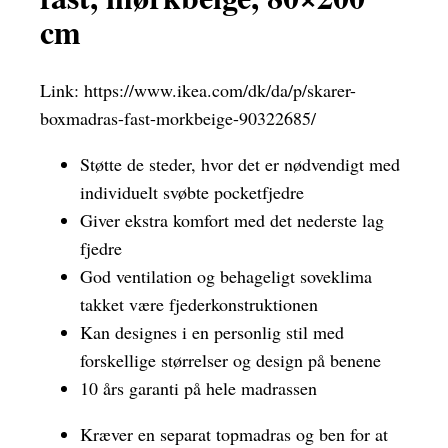
cm
Link:
https://www.ikea.com/dk/da/p/skarer-
boxmadras-fast-morkbeige-90322685/
Støtte de steder, hvor det er nødvendigt med
individuelt svøbte pocketfjedre
Giver ekstra komfort med det nederste lag
fjedre
God ventilation og behageligt soveklima
takket være fjederkonstruktionen
Kan designes i en personlig stil med
forskellige størrelser og design på benene
10 års garanti på hele madrassen
Kræver en separat topmadras og ben for at