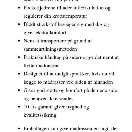
Pocketfjedrene tillader luftcirkulation og
regulerer din kropstemperatur
Blødt strækstof bevæger sig med dig og
giver ekstra komfort
Nem at transportere på grund af
sammenrulningsmetoden
Praktiske håndtag på siderne gør det nemt at
flytte madrassen
Designet til at undgå sprækker, hvis du vil
lægge to madrasser ved siden af hinanden
Giver god støtte og komfort på den ene side
og behøver ikke vendes
10 års garanti giver tryghed og
kvalitetssikring
Emballagen kan give madrassen en lugt, der