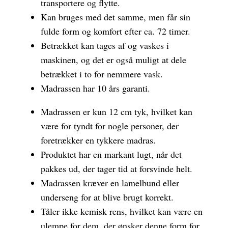
transportere og flytte.
Kan bruges med det samme, men får sin
fulde form og komfort efter ca. 72 timer.
Betrækket kan tages af og vaskes i
maskinen, og det er også muligt at dele
betrækket i to for nemmere vask.
Madrassen har 10 års garanti.
Madrassen er kun 12 cm tyk, hvilket kan
være for tyndt for nogle personer, der
foretrækker en tykkere madras.
Produktet har en markant lugt, når det
pakkes ud, der tager tid at forsvinde helt.
Madrassen kræver en lamelbund eller
underseng for at blive brugt korrekt.
Tåler ikke kemisk rens, hvilket kan være en
ulempe for dem, der ønsker denne form for