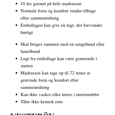
10 års garanti på hele madrassen
Normale form og komfort vender tilbage
efter sammenrulning
Emballagen kan give en lugt, der forsvinder
hurtigt
Skal bruges sammen med en sengebund eller
lamelbund
Lugt fra emballage kan være generende i
starten
Madrassen kan tage op til 72 timer at
genvinde form og komfort efter
sammenrulning
Kan ikke vaskes eller tørres i tørretumbler
Tåler ikke kemisk rens