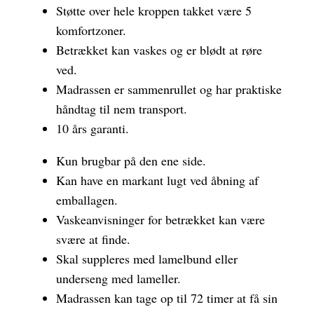
Støtte over hele kroppen takket være 5
komfortzoner.
Betrækket kan vaskes og er blødt at røre
ved.
Madrassen er sammenrullet og har praktiske
håndtag til nem transport.
10 års garanti.
Kun brugbar på den ene side.
Kan have en markant lugt ved åbning af
emballagen.
Vaskeanvisninger for betrækket kan være
svære at finde.
Skal suppleres med lamelbund eller
underseng med lameller.
Madrassen kan tage op til 72 timer at få sin