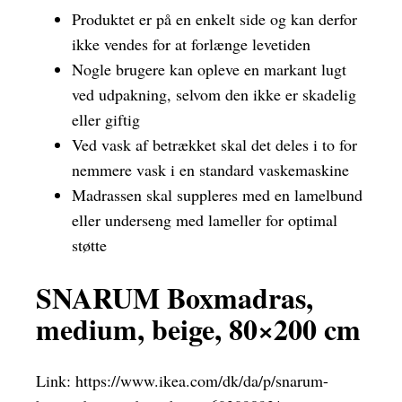
Produktet er på en enkelt side og kan derfor
ikke vendes for at forlænge levetiden
Nogle brugere kan opleve en markant lugt
ved udpakning, selvom den ikke er skadelig
eller giftig
Ved vask af betrækket skal det deles i to for
nemmere vask i en standard vaskemaskine
Madrassen skal suppleres med en lamelbund
eller underseng med lameller for optimal
støtte
SNARUM Boxmadras,
medium, beige, 80×200 cm
Link:
https://www.ikea.com/dk/da/p/snarum-