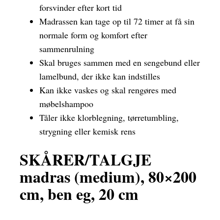
forsvinder efter kort tid
Madrassen kan tage op til 72 timer at få sin
normale form og komfort efter
sammenrulning
Skal bruges sammen med en sengebund eller
lamelbund, der ikke kan indstilles
Kan ikke vaskes og skal rengøres med
møbelshampoo
Tåler ikke klorblegning, tørretumbling,
strygning eller kemisk rens
SKÅRER/TALGJE
madras (medium), 80×200
cm, ben eg, 20 cm