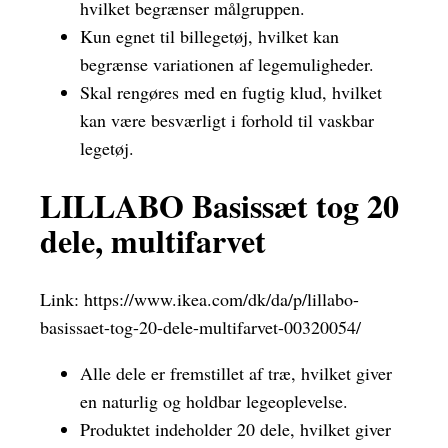
hvilket begrænser målgruppen.
Kun egnet til billegetøj, hvilket kan
begrænse variationen af legemuligheder.
Skal rengøres med en fugtig klud, hvilket
kan være besværligt i forhold til vaskbar
legetøj.
LILLABO Basissæt tog 20
dele, multifarvet
Link:
https://www.ikea.com/dk/da/p/lillabo-
basissaet-tog-20-dele-multifarvet-00320054/
Alle dele er fremstillet af træ, hvilket giver
en naturlig og holdbar legeoplevelse.
Produktet indeholder 20 dele, hvilket giver