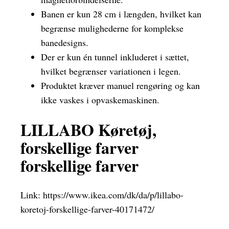
Banen er kun 28 cm i længden, hvilket kan
begrænse mulighederne for komplekse
banedesigns.
Der er kun én tunnel inkluderet i sættet,
hvilket begrænser variationen i legen.
Produktet kræver manuel rengøring og kan
ikke vaskes i opvaskemaskinen.
LILLABO Køretøj,
forskellige farver
forskellige farver
Link:
https://www.ikea.com/dk/da/p/lillabo-
koretoj-forskellige-farver-40171472/