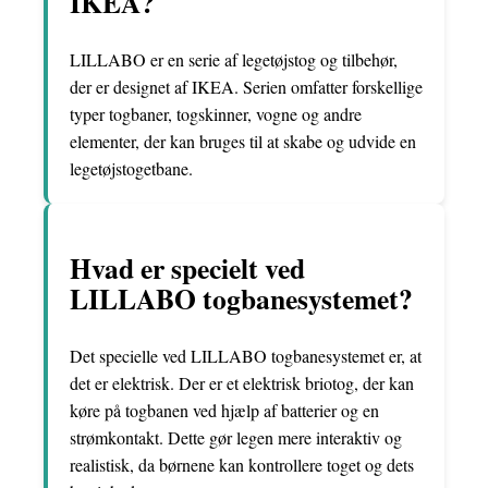
IKEA?
LILLABO er en serie af legetøjstog og tilbehør,
der er designet af IKEA. Serien omfatter forskellige
typer togbaner, togskinner, vogne og andre
elementer, der kan bruges til at skabe og udvide en
legetøjstogetbane.
Hvad er specielt ved
LILLABO togbanesystemet?
Det specielle ved LILLABO togbanesystemet er, at
det er elektrisk. Der er et elektrisk briotog, der kan
køre på togbanen ved hjælp af batterier og en
strømkontakt. Dette gør legen mere interaktiv og
realistisk, da børnene kan kontrollere toget og dets