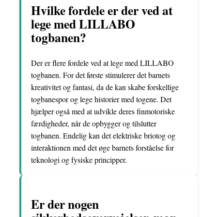
Hvilke fordele er der ved at
lege med LILLABO
togbanen?
Der er flere fordele ved at lege med LILLABO
togbanen. For det første stimulerer det barnets
kreativitet og fantasi, da de kan skabe forskellige
togbanespor og lege historier med togene. Det
hjælper også med at udvikle deres finmotoriske
færdigheder, når de opbygger og tilslutter
togbanen. Endelig kan det elektriske briotog og
interaktionen med det øge barnets forståelse for
teknologi og fysiske principper.
Er der nogen