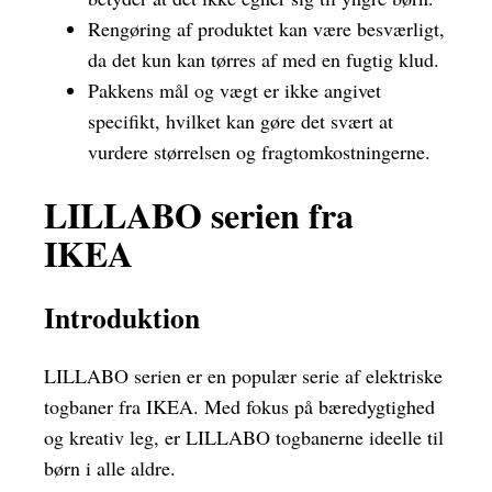
Rengøring af produktet kan være besværligt,
da det kun kan tørres af med en fugtig klud.
Pakkens mål og vægt er ikke angivet
specifikt, hvilket kan gøre det svært at
vurdere størrelsen og fragtomkostningerne.
LILLABO serien fra
IKEA
Introduktion
LILLABO serien er en populær serie af elektriske
togbaner fra IKEA. Med fokus på bæredygtighed
og kreativ leg, er LILLABO togbanerne ideelle til
børn i alle aldre.