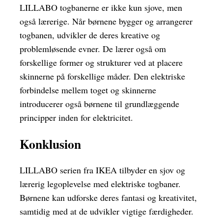
LILLABO togbanerne er ikke kun sjove, men
også lærerige. Når børnene bygger og arrangerer
togbanen, udvikler de deres kreative og
problemløsende evner. De lærer også om
forskellige former og strukturer ved at placere
skinnerne på forskellige måder. Den elektriske
forbindelse mellem toget og skinnerne
introducerer også børnene til grundlæggende
principper inden for elektricitet.
Konklusion
LILLABO serien fra IKEA tilbyder en sjov og
lærerig legoplevelse med elektriske togbaner.
Børnene kan udforske deres fantasi og kreativitet,
samtidig med at de udvikler vigtige færdigheder.