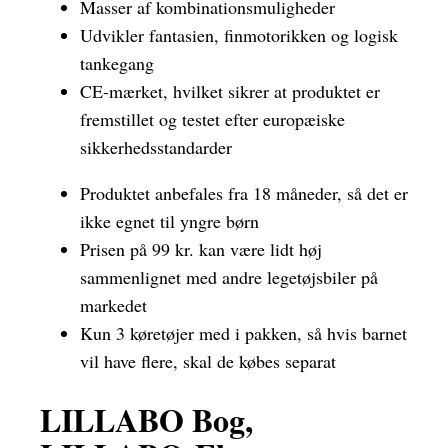
Masser af kombinationsmuligheder
Udvikler fantasien, finmotorikken og logisk
tankegang
CE-mærket, hvilket sikrer at produktet er
fremstillet og testet efter europæiske
sikkerhedsstandarder
Produktet anbefales fra 18 måneder, så det er
ikke egnet til yngre børn
Prisen på 99 kr. kan være lidt høj
sammenlignet med andre legetøjsbiler på
markedet
Kun 3 køretøjer med i pakken, så hvis barnet
vil have flere, skal de købes separat
LILLABO Bog,