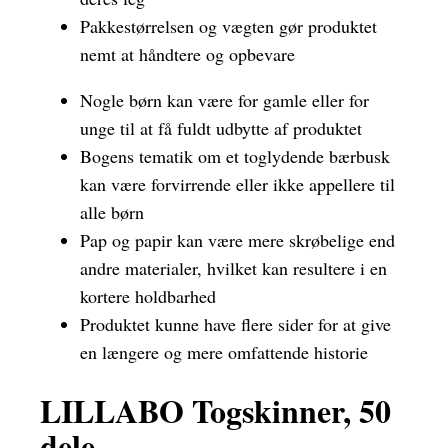
Pakkestørrelsen og vægten gør produktet
nemt at håndtere og opbevare
Nogle børn kan være for gamle eller for
unge til at få fuldt udbytte af produktet
Bogens tematik om et toglydende bærbusk
kan være forvirrende eller ikke appellere til
alle børn
Pap og papir kan være mere skrøbelige end
andre materialer, hvilket kan resultere i en
kortere holdbarhed
Produktet kunne have flere sider for at give
en længere og mere omfattende historie
LILLABO Togskinner, 50
dele