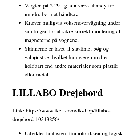
Vægten på 2.29 kg kan være uhandy for
mindre børn at håndtere.
Kræver muligvis voksenovervågning under
samlingen for at sikre korrekt montering af
magneterne på vognene.
Skinnerne er lavet af stavlimet bøg og
valnødstræ, hvilket kan være mindre
holdbart end andre materialer som plastik
eller metal.
LILLABO Drejebord
Link:
https://www.ikea.com/dk/da/p/lillabo-
drejebord-10343856/
Udvikler fantasien, finmotorikken og logisk