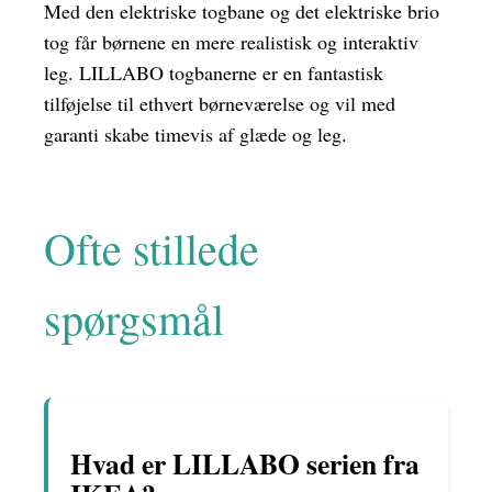
Med den elektriske togbane og det elektriske brio
tog får børnene en mere realistisk og interaktiv
leg. LILLABO togbanerne er en fantastisk
tilføjelse til ethvert børneværelse og vil med
garanti skabe timevis af glæde og leg.
Ofte stillede
spørgsmål
Hvad er LILLABO serien fra