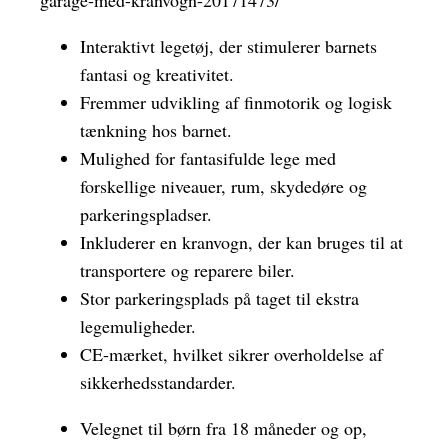
Interaktivt legetøj, der stimulerer barnets
fantasi og kreativitet.
Fremmer udvikling af finmotorik og logisk
tænkning hos barnet.
Mulighed for fantasifulde lege med
forskellige niveauer, rum, skydedøre og
parkeringspladser.
Inkluderer en kranvogn, der kan bruges til at
transportere og reparere biler.
Stor parkeringsplads på taget til ekstra
legemuligheder.
CE-mærket, hvilket sikrer overholdelse af
sikkerhedsstandarder.
Velegnet til børn fra 18 måneder og op,