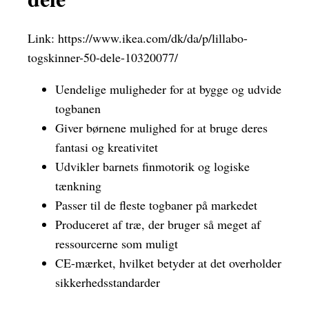
Link:
https://www.ikea.com/dk/da/p/lillabo-
togskinner-50-dele-10320077/
Uendelige muligheder for at bygge og udvide
togbanen
Giver børnene mulighed for at bruge deres
fantasi og kreativitet
Udvikler barnets finmotorik og logiske
tænkning
Passer til de fleste togbaner på markedet
Produceret af træ, der bruger så meget af
ressourcerne som muligt
CE-mærket, hvilket betyder at det overholder
sikkerhedsstandarder