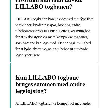
LILLABO togbanen?
LILLABO togbanen kan udvides ved at tilføje flere
togskinner, krydsningsspor, broer og andre
tilbehørselementer til sættet. Dette giver mulighed
for at skabe større og mere komplekse togbaner,
som børnene kan lege med. Der er også mulighed
for at købe ekstra vogne og tilbehør til at udvide
legen yderligere.
Kan LILLABO togbane
bruges sammen med andre
legetøjstog?
Ja, LILLABO togbanen er kompatibel med andre