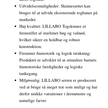
Udvidelsesmuligheder: Skinnesættet kan
bruges til at udvide eksisterende togbaner på
markedet.
Høj kvalitet: LILLABO Togskinner er
fremstillet af stavlimet bøg og valnød,
hvilket sikrer en holdbar og robust
konstruktion.
Fremmer finmotorik og logisk tænkning:
Produktet er udviklet til at stimulere barnets
finmotoriske færdigheder og logiske
tankegang.
Miljøvenlig: LILLABO serien er produceret
ved at bruge så meget træ som muligt og har
derfor unikke variationer i åremønstre og
naturlige farver.