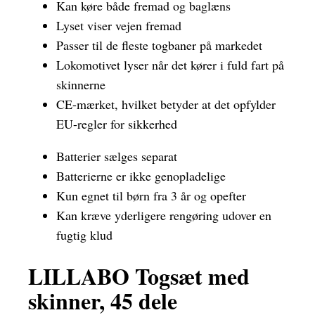
Kan køre både fremad og baglæns
Lyset viser vejen fremad
Passer til de fleste togbaner på markedet
Lokomotivet lyser når det kører i fuld fart på
skinnerne
CE-mærket, hvilket betyder at det opfylder
EU-regler for sikkerhed
Batterier sælges separat
Batterierne er ikke genopladelige
Kun egnet til børn fra 3 år og opefter
Kan kræve yderligere rengøring udover en
fugtig klud
LILLABO Togsæt med
skinner, 45 dele