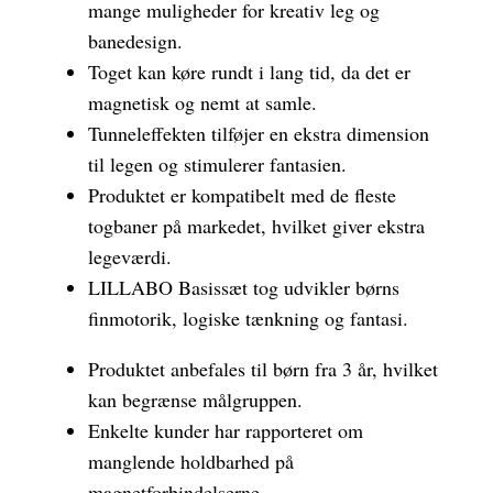
mange muligheder for kreativ leg og
banedesign.
Toget kan køre rundt i lang tid, da det er
magnetisk og nemt at samle.
Tunneleffekten tilføjer en ekstra dimension
til legen og stimulerer fantasien.
Produktet er kompatibelt med de fleste
togbaner på markedet, hvilket giver ekstra
legeværdi.
LILLABO Basissæt tog udvikler børns
finmotorik, logiske tænkning og fantasi.
Produktet anbefales til børn fra 3 år, hvilket
kan begrænse målgruppen.
Enkelte kunder har rapporteret om
manglende holdbarhed på
magnetforbindelserne.