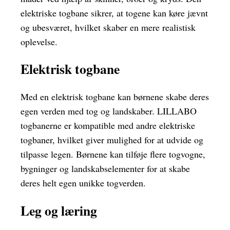
elektriske togbane sikrer, at togene kan køre jævnt
og ubesværet, hvilket skaber en mere realistisk
oplevelse.
Elektrisk togbane
Med en elektrisk togbane kan børnene skabe deres
egen verden med tog og landskaber. LILLABO
togbanerne er kompatible med andre elektriske
togbaner, hvilket giver mulighed for at udvide og
tilpasse legen. Børnene kan tilføje flere togvogne,
bygninger og landskabselementer for at skabe
deres helt egen unikke togverden.
Leg og læring