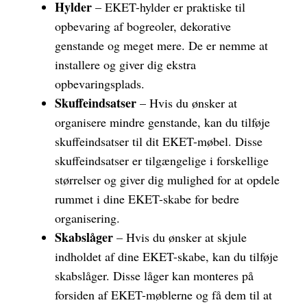
Hylder
– EKET-hylder er praktiske til
opbevaring af bogreoler, dekorative
genstande og meget mere. De er nemme at
installere og giver dig ekstra
opbevaringsplads.
Skuffeindsatser
– Hvis du ønsker at
organisere mindre genstande, kan du tilføje
skuffeindsatser til dit EKET-møbel. Disse
skuffeindsatser er tilgængelige i forskellige
størrelser og giver dig mulighed for at opdele
rummet i dine EKET-skabe for bedre
organisering.
Skabslåger
– Hvis du ønsker at skjule
indholdet af dine EKET-skabe, kan du tilføje
skabslåger. Disse låger kan monteres på
forsiden af EKET-møblerne og få dem til at