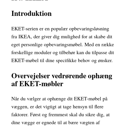
Introduktion
EKET-serien er en populær opbevaringsløsning
fra IKEA, der giver dig mulighed for at skabe dit
eget personlige opbevaringsmøbel. Med en række
forskellige moduler og tilbehør kan du tilpasse dit
EKET-møbel til dine specifikke behov og ønsker.
Overvejelser vedrørende ophæng
af EKET-møbler
Når du vælger at ophænge dit EKET-møbel på
væggen, er det vigtigt at tage hensyn til flere
faktorer. Først og fremmest skal du sikre dig, at
dine vægge er egnede til at bære vægten af