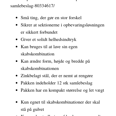
samlebeslag-80334617/
Små ting, der gør en stor forskel
Sikrer at sektionerne i opbevaringsløsningen
er sikkert forbundet
Giver et solidt helhedsindtryk
Kan bruges til at lave sin egen
skabskombination
Kan ændre form, højde og bredde på
skabskombinationen
Zinkbelagt stål, der er nemt at rengøre
Pakken indeholder 12 stk samlebeslag
Pakken har en kompakt størrelse og let vægt
Kun egnet til skabskombinationer der skal
stå på gulvet