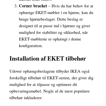
Corner bracket
– Hvis du har behov for at
ophænge EKET-møbler i en hjørne, kan du
bruge hjørnebeslaget. Dette beslag er
designet til at passe ind i hjørner og giver
mulighed for stabilitet og sikkerhed, når
EKET-møblerne er ophængt i denne
konfiguration.
Installation af EKET tilbehør
Udover ophængsbeslagene tilbyder IKEA også
forskelligt tilbehør til EKET-serien, der giver dig
mulighed for at tilpasse og optimere dit
opbevaringsmøbel. Nogle af de mest populære
tilbehør inkluderer: