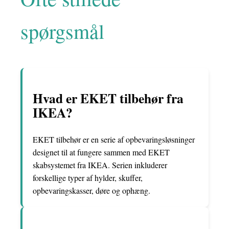
spørgsmål
Hvad er EKET tilbehør fra
IKEA?
EKET tilbehør er en serie af opbevaringsløsninger
designet til at fungere sammen med EKET
skabsystemet fra IKEA. Serien inkluderer
forskellige typer af hylder, skuffer,
opbevaringskasser, døre og ophæng.