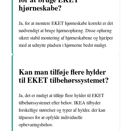
hjørneskabe?
Ja, for at montere EKET hjørneskabe korrekt er det
nødvendigt at bruge hjørneophæng. Disse ophæng
sikrer stabil montering af hjørneskabene og hjælper
med at udnytte pladsen i hjørnerne bedst muligt.
Kan man tilføje flere hylder
til EKET tilbehørssystemet?
Ja, det er muligt at tilføje flere hylder til EKET
tilbehørssystemet efter behov. IKEA tilbyder
forskellige størrelser og typer af hylder, der kan
tilpasses for at opfylde individuelle
opbevaringsbehov.