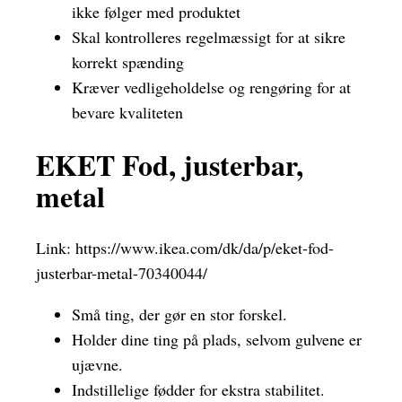
ikke følger med produktet
Skal kontrolleres regelmæssigt for at sikre
korrekt spænding
Kræver vedligeholdelse og rengøring for at
bevare kvaliteten
EKET Fod, justerbar,
metal
Link:
https://www.ikea.com/dk/da/p/eket-fod-
justerbar-metal-70340044/
Små ting, der gør en stor forskel.
Holder dine ting på plads, selvom gulvene er
ujævne.
Indstillelige fødder for ekstra stabilitet.