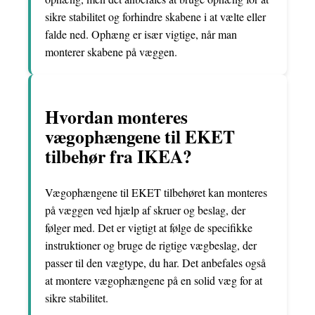
sikre stabilitet og forhindre skabene i at vælte eller
falde ned. Ophæng er især vigtige, når man
monterer skabene på væggen.
Hvordan monteres
vægophængene til EKET
tilbehør fra IKEA?
Vægophængene til EKET tilbehøret kan monteres
på væggen ved hjælp af skruer og beslag, der
følger med. Det er vigtigt at følge de specifikke
instruktioner og bruge de rigtige vægbeslag, der
passer til den vægtype, du har. Det anbefales også
at montere vægophængene på en solid væg for at
sikre stabilitet.