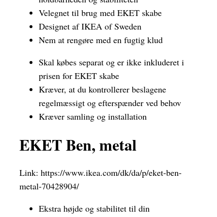
Velegnet til brug med EKET skabe
Designet af IKEA of Sweden
Nem at rengøre med en fugtig klud
Skal købes separat og er ikke inkluderet i
prisen for EKET skabe
Kræver, at du kontrollerer beslagene
regelmæssigt og efterspænder ved behov
Kræver samling og installation
EKET Ben, metal
Link:
https://www.ikea.com/dk/da/p/eket-ben-
metal-70428904/
Ekstra højde og stabilitet til din