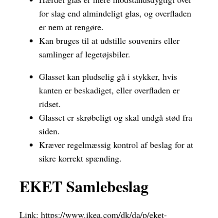
for slag end almindeligt glas, og overfladen
er nem at rengøre.
Kan bruges til at udstille souvenirs eller
samlinger af legetøjsbiler.
Glasset kan pludselig gå i stykker, hvis
kanten er beskadiget, eller overfladen er
ridset.
Glasset er skrøbeligt og skal undgå stød fra
siden.
Kræver regelmæssig kontrol af beslag for at
sikre korrekt spænding.
EKET Samlebeslag
Link:
https://www.ikea.com/dk/da/p/eket-