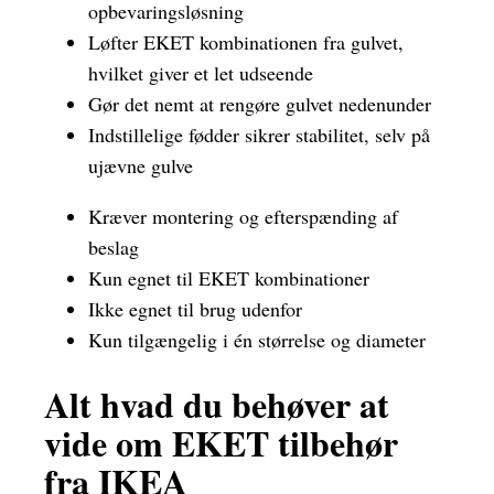
opbevaringsløsning
Løfter EKET kombinationen fra gulvet,
hvilket giver et let udseende
Gør det nemt at rengøre gulvet nedenunder
Indstillelige fødder sikrer stabilitet, selv på
ujævne gulve
Kræver montering og efterspænding af
beslag
Kun egnet til EKET kombinationer
Ikke egnet til brug udenfor
Kun tilgængelig i én størrelse og diameter
Alt hvad du behøver at
vide om EKET tilbehør
fra IKEA