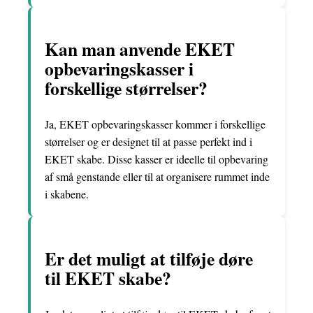
Kan man anvende EKET
opbevaringskasser i
forskellige størrelser?
Ja, EKET opbevaringskasser kommer i forskellige
størrelser og er designet til at passe perfekt ind i
EKET skabe. Disse kasser er ideelle til opbevaring
af små genstande eller til at organisere rummet inde
i skabene.
Er det muligt at tilføje døre
til EKET skabe?