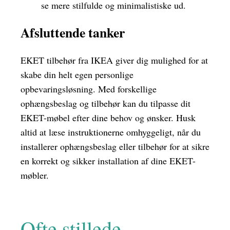
se mere stilfulde og minimalistiske ud.
Afsluttende tanker
EKET tilbehør fra IKEA giver dig mulighed for at
skabe din helt egen personlige
opbevaringsløsning. Med forskellige
ophængsbeslag og tilbehør kan du tilpasse dit
EKET-møbel efter dine behov og ønsker. Husk
altid at læse instruktionerne omhyggeligt, når du
installerer ophængsbeslag eller tilbehør for at sikre
en korrekt og sikker installation af dine EKET-
møbler.
Ofte stillede