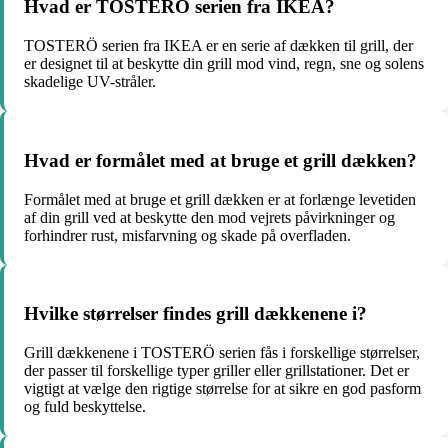
Hvad er TOSTERÖ serien fra IKEA?
TOSTERÖ serien fra IKEA er en serie af dækken til grill, der
er designet til at beskytte din grill mod vind, regn, sne og solens
skadelige UV-stråler.
Hvad er formålet med at bruge et grill dækken?
Formålet med at bruge et grill dækken er at forlænge levetiden
af din grill ved at beskytte den mod vejrets påvirkninger og
forhindrer rust, misfarvning og skade på overfladen.
Hvilke størrelser findes grill dækkenene i?
Grill dækkenene i TOSTERÖ serien fås i forskellige størrelser,
der passer til forskellige typer griller eller grillstationer. Det er
vigtigt at vælge den rigtige størrelse for at sikre en god pasform
og fuld beskyttelse.