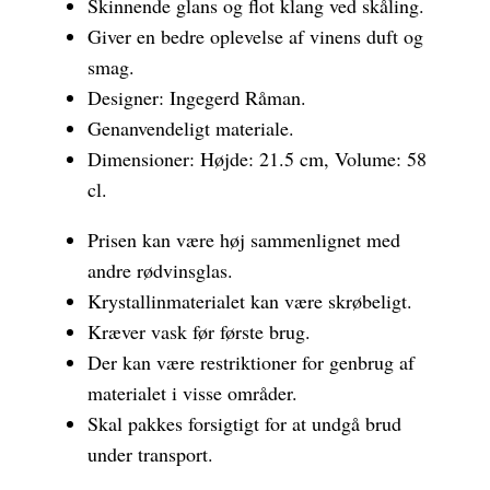
Skinnende glans og flot klang ved skåling.
Giver en bedre oplevelse af vinens duft og
smag.
Designer: Ingegerd Råman.
Genanvendeligt materiale.
Dimensioner: Højde: 21.5 cm, Volume: 58
cl.
Prisen kan være høj sammenlignet med
andre rødvinsglas.
Krystallinmaterialet kan være skrøbeligt.
Kræver vask før første brug.
Der kan være restriktioner for genbrug af
materialet i visse områder.
Skal pakkes forsigtigt for at undgå brud
under transport.