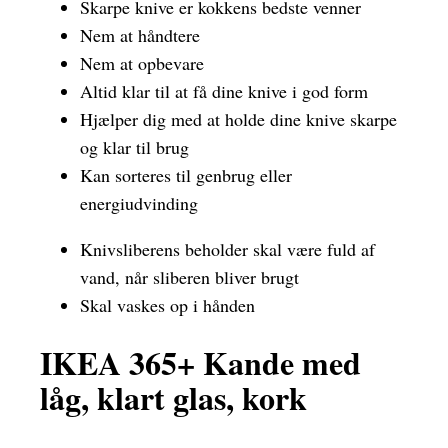
Skarpe knive er kokkens bedste venner
Nem at håndtere
Nem at opbevare
Altid klar til at få dine knive i god form
Hjælper dig med at holde dine knive skarpe
og klar til brug
Kan sorteres til genbrug eller
energiudvinding
Knivsliberens beholder skal være fuld af
vand, når sliberen bliver brugt
Skal vaskes op i hånden
IKEA 365+ Kande med
låg, klart glas, kork