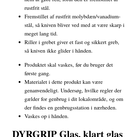
rustfrit stål.
Fremstillet af rustfrit molybdæn/vanadium-
stål, så kniven bliver ved med at være skarp i
meget lang tid.
Riller i grebet giver et fast og sikkert greb,
så kniven ikke glider i hånden.
Produktet skal vaskes, før du bruger det
første gang.
Materialet i dette produkt kan være
genanvendeligt. Undersøg, hvilke regler der
gælder for genbrug i dit lokalområde, og om
der findes en genbrugsstation i nærheden.
Vaskes op i hånden.
DYRGRIP Glas, klart glas