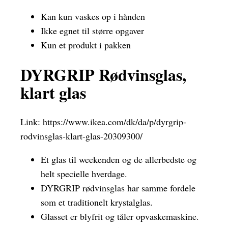
Kan kun vaskes op i hånden
Ikke egnet til større opgaver
Kun et produkt i pakken
DYRGRIP Rødvinsglas,
klart glas
Link:
https://www.ikea.com/dk/da/p/dyrgrip-
rodvinsglas-klart-glas-20309300/
Et glas til weekenden og de allerbedste og
helt specielle hverdage.
DYRGRIP rødvinsglas har samme fordele
som et traditionelt krystalglas.
Glasset er blyfrit og tåler opvaskemaskine.