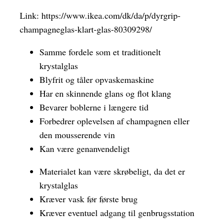
Link:
https://www.ikea.com/dk/da/p/dyrgrip-
champagneglas-klart-glas-80309298/
Samme fordele som et traditionelt
krystalglas
Blyfrit og tåler opvaskemaskine
Har en skinnende glans og flot klang
Bevarer boblerne i længere tid
Forbedrer oplevelsen af champagnen eller
den mousserende vin
Kan være genanvendeligt
Materialet kan være skrøbeligt, da det er
krystalglas
Kræver vask før første brug
Kræver eventuel adgang til genbrugsstation