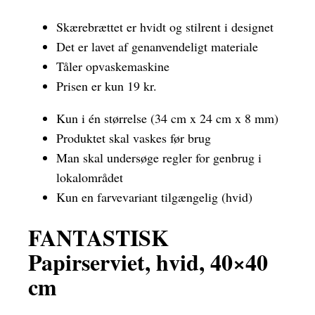
Skærebrættet er hvidt og stilrent i designet
Det er lavet af genanvendeligt materiale
Tåler opvaskemaskine
Prisen er kun 19 kr.
Kun i én størrelse (34 cm x 24 cm x 8 mm)
Produktet skal vaskes før brug
Man skal undersøge regler for genbrug i
lokalområdet
Kun en farvevariant tilgængelig (hvid)
FANTASTISK
Papirserviet, hvid, 40×40
cm