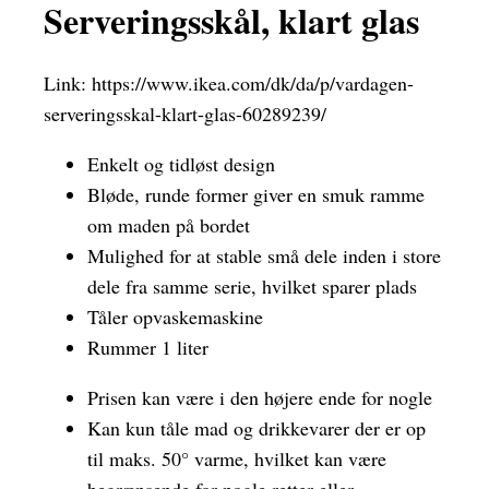
Serveringsskål, klart glas
Link:
https://www.ikea.com/dk/da/p/vardagen-
serveringsskal-klart-glas-60289239/
Enkelt og tidløst design
Bløde, runde former giver en smuk ramme
om maden på bordet
Mulighed for at stable små dele inden i store
dele fra samme serie, hvilket sparer plads
Tåler opvaskemaskine
Rummer 1 liter
Prisen kan være i den højere ende for nogle
Kan kun tåle mad og drikkevarer der er op
til maks. 50° varme, hvilket kan være