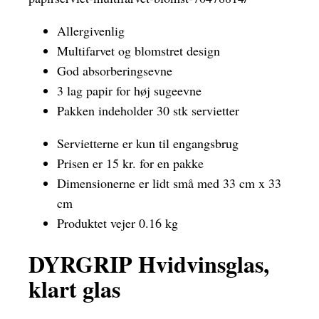
Allergivenlig
Multifarvet og blomstret design
God absorberingsevne
3 lag papir for høj sugeevne
Pakken indeholder 30 stk servietter
Servietterne er kun til engangsbrug
Prisen er 15 kr. for en pakke
Dimensionerne er lidt små med 33 cm x 33
cm
Produktet vejer 0.16 kg
DYRGRIP Hvidvinsglas,
klart glas