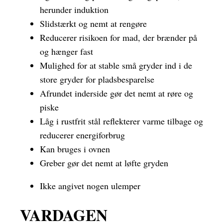
herunder induktion
Slidstærkt og nemt at rengøre
Reducerer risikoen for mad, der brænder på
og hænger fast
Mulighed for at stable små gryder ind i de
store gryder for pladsbesparelse
Afrundet inderside gør det nemt at røre og
piske
Låg i rustfrit stål reflekterer varme tilbage og
reducerer energiforbrug
Kan bruges i ovnen
Greber gør det nemt at løfte gryden
Ikke angivet nogen ulemper
VARDAGEN