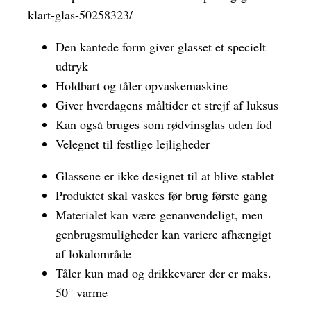
klart-glas-50258323/
Den kantede form giver glasset et specielt
udtryk
Holdbart og tåler opvaskemaskine
Giver hverdagens måltider et strejf af luksus
Kan også bruges som rødvinsglas uden fod
Velegnet til festlige lejligheder
Glassene er ikke designet til at blive stablet
Produktet skal vaskes før brug første gang
Materialet kan være genanvendeligt, men
genbrugsmuligheder kan variere afhængigt
af lokalområde
Tåler kun mad og drikkevarer der er maks.
50° varme