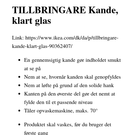
TILLBRINGARE Kande,
klart glas
Link:
https://www.ikea.com/dk/da/p/tillbringare-
kande-klart-glas-90362407/
En gennemsigtig kande gør indholdet smukt
at se på
Nem at se, hvornår kanden skal genopfyldes
Nem at løfte på grund af den solide hank
Kanten på den øverste del gør det nemt at
fylde den til et passende niveau
Tåler opvaskemaskine, maks. 70°
Produktet skal vaskes, før du bruger det
første gang