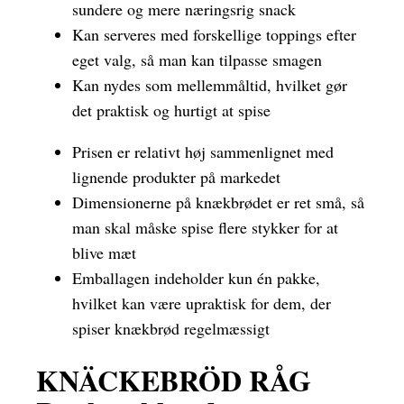
sundere og mere næringsrig snack
Kan serveres med forskellige toppings efter
eget valg, så man kan tilpasse smagen
Kan nydes som mellemmåltid, hvilket gør
det praktisk og hurtigt at spise
Prisen er relativt høj sammenlignet med
lignende produkter på markedet
Dimensionerne på knækbrødet er ret små, så
man skal måske spise flere stykker for at
blive mæt
Emballagen indeholder kun én pakke,
hvilket kan være upraktisk for dem, der
spiser knækbrød regelmæssigt
KNÄCKEBRÖD RÅG