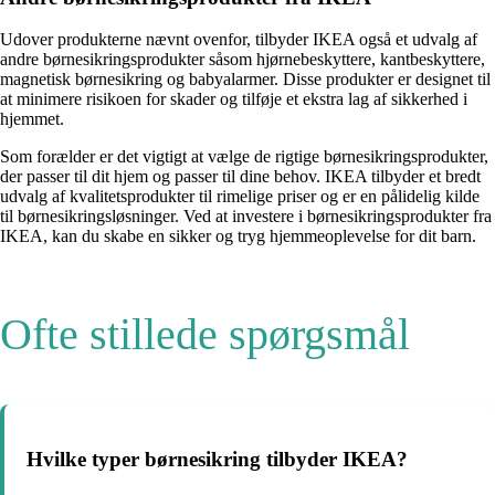
Udover produkterne nævnt ovenfor, tilbyder IKEA også et udvalg af
andre børnesikringsprodukter såsom hjørnebeskyttere, kantbeskyttere,
magnetisk børnesikring og babyalarmer. Disse produkter er designet til
at minimere risikoen for skader og tilføje et ekstra lag af sikkerhed i
hjemmet.
Som forælder er det vigtigt at vælge de rigtige børnesikringsprodukter,
der passer til dit hjem og passer til dine behov. IKEA tilbyder et bredt
udvalg af kvalitetsprodukter til rimelige priser og er en pålidelig kilde
til børnesikringsløsninger. Ved at investere i børnesikringsprodukter fra
IKEA, kan du skabe en sikker og tryg hjemmeoplevelse for dit barn.
Ofte stillede spørgsmål
Hvilke typer børnesikring tilbyder IKEA?