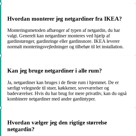
Hvordan monterer jeg netgardiner fra IKEA?
Monteringsmetoden afhænger af typen af ​​netgardin, du har
valgt. Generelt kan netgardiner monteres ved hjælp af
gardinstænger, gardinringe eller gardinsnore. IKEA leverer
normalt monteringsvejledninger og tilbehør til let installation.
Kan jeg bruge netgardiner i alle rum?
Ja, netgardiner kan bruges i de fleste rum i hjemmet. De er
særligt velegnede til stuer, køkkener, soveværelser og
badeværelser. Hvis du har brug for mere privatliv, kan du også
kombinere netgardiner med andre gardintyper.
Hvordan vælger jeg den rigtige størrelse
netgardin?