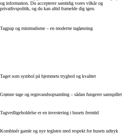
og information. Du accepterer samtidig vores vilkår og
privatlivspolitik, og du kan altid framelde dig igen.
Tagpap og minimalisme – en moderne tagløsning
Taget som symbol på hjemmets tryghed og kvalitet
Grønne tage og regnvandsopsamling – sådan fungerer samspillet
Tagvedligeholdelse er en investering i husets fremtid
Kombinér gamle og nye teglsten med respekt for husets udtryk