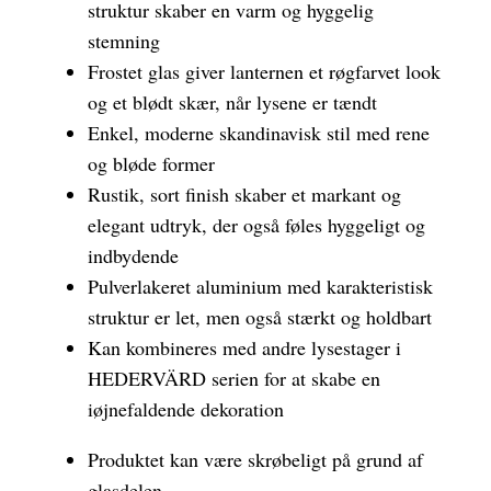
struktur skaber en varm og hyggelig
stemning
Frostet glas giver lanternen et røgfarvet look
og et blødt skær, når lysene er tændt
Enkel, moderne skandinavisk stil med rene
og bløde former
Rustik, sort finish skaber et markant og
elegant udtryk, der også føles hyggeligt og
indbydende
Pulverlakeret aluminium med karakteristisk
struktur er let, men også stærkt og holdbart
Kan kombineres med andre lysestager i
HEDERVÄRD serien for at skabe en
iøjnefaldende dekoration
Produktet kan være skrøbeligt på grund af
glasdelen