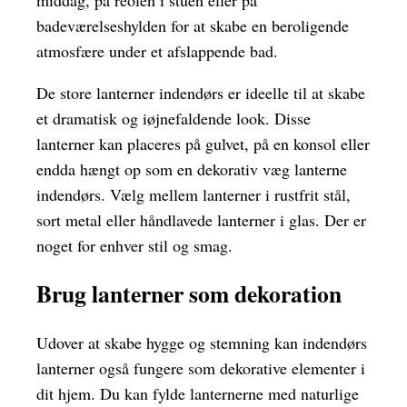
badeværelseshylden for at skabe en beroligende
atmosfære under et afslappende bad.
De store lanterner indendørs er ideelle til at skabe
et dramatisk og iøjnefaldende look. Disse
lanterner kan placeres på gulvet, på en konsol eller
endda hængt op som en dekorativ væg lanterne
indendørs. Vælg mellem lanterner i rustfrit stål,
sort metal eller håndlavede lanterner i glas. Der er
noget for enhver stil og smag.
Brug lanterner som dekoration
Udover at skabe hygge og stemning kan indendørs
lanterner også fungere som dekorative elementer i
dit hjem. Du kan fylde lanternerne med naturlige