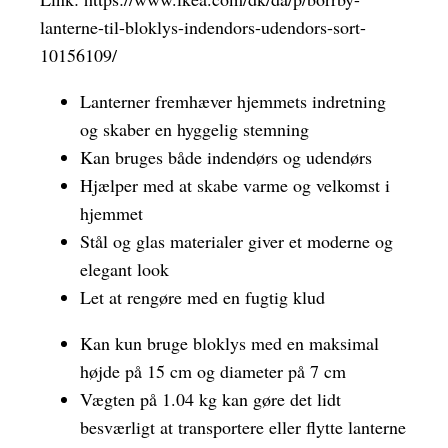
lanterne-til-bloklys-indendors-udendors-sort-
10156109/
Lanterner fremhæver hjemmets indretning
og skaber en hyggelig stemning
Kan bruges både indendørs og udendørs
Hjælper med at skabe varme og velkomst i
hjemmet
Stål og glas materialer giver et moderne og
elegant look
Let at rengøre med en fugtig klud
Kan kun bruge bloklys med en maksimal
højde på 15 cm og diameter på 7 cm
Vægten på 1.04 kg kan gøre det lidt
besværligt at transportere eller flytte lanterne