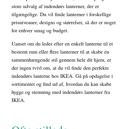
store udvalg af indendørs lanterner, der er
tilgængelige. Du vil finde lanterner i forskellige
prisniveauer, designs og størrelser, så der er noget
for enhver smag og budget.
Uanset om du leder efter en enkelt lanterne til et
bestemt rum eller flere lanterner til at skabe en
sammenhængende stil gennem hele dit hjem, er
der ingen tvivl om, at du vil finde den perfekte
indendørs lanterne hos IKEA. Gå på opdagelse i
sortimentet og find ud af, hvordan du kan skabe
hygge og stemning med indendørs lanterner fra
IKEA.