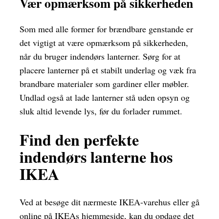
Vær opmærksom på sikkerheden
Som med alle former for brændbare genstande er
det vigtigt at være opmærksom på sikkerheden,
når du bruger indendørs lanterner. Sørg for at
placere lanterner på et stabilt underlag og væk fra
brandbare materialer som gardiner eller møbler.
Undlad også at lade lanterner stå uden opsyn og
sluk altid levende lys, før du forlader rummet.
Find den perfekte
indendørs lanterne hos
IKEA
Ved at besøge dit nærmeste IKEA-varehus eller gå
online på IKEAs hjemmeside, kan du opdage det