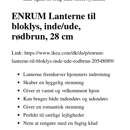
ENRUM Lanterne til
bloklys, inde/ude,
rødbrun, 28 cm
Link:
https://www.ikea.com/dk/da/p/enrum-
lanterne-til-bloklys-inde-ude-rodbrun-20548089/
Lanterne fremhæver hjemmets indretning
Skaber en hyggelig stemning
Giver et varmt og velkomment hjem
Kan bruges både indendørs og udendørs
Giver en romantisk stemning
Perfekt til særlige lejligheder
Nem at rengøre med en fugtig klud