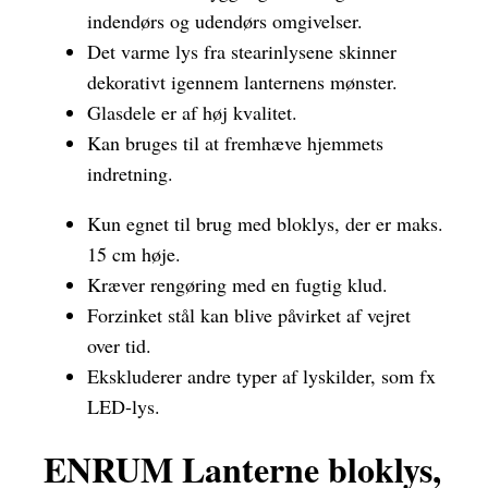
indendørs og udendørs omgivelser.
Det varme lys fra stearinlysene skinner
dekorativt igennem lanternens mønster.
Glasdele er af høj kvalitet.
Kan bruges til at fremhæve hjemmets
indretning.
Kun egnet til brug med bloklys, der er maks.
15 cm høje.
Kræver rengøring med en fugtig klud.
Forzinket stål kan blive påvirket af vejret
over tid.
Ekskluderer andre typer af lyskilder, som fx
LED-lys.
ENRUM Lanterne bloklys,