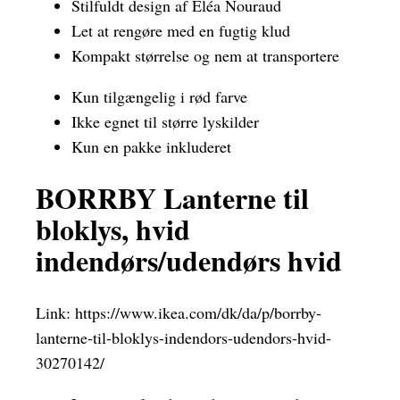
Stilfuldt design af Eléa Nouraud
Let at rengøre med en fugtig klud
Kompakt størrelse og nem at transportere
Kun tilgængelig i rød farve
Ikke egnet til større lyskilder
Kun en pakke inkluderet
BORRBY Lanterne til
bloklys, hvid
indendørs/udendørs hvid
Link:
https://www.ikea.com/dk/da/p/borrby-
lanterne-til-bloklys-indendors-udendors-hvid-
30270142/