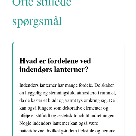
Ofte stillede
spørgsmål
Hvad er fordelene ved
indendørs lanterner?
Indendørs lanterner har mange fordele. De skaber
en hyggelig og stemningsfuld atmosfære i rummet,
da de kaster et blødt og varmt lys omkring sig. De
kan også fungere som dekorative elementer og
tilføje et stilfuldt og æstetisk touch til indretningen.
Nogle indendørs lanterner kan også være
batteridrevne, hvilket gør dem fleksible og nemme