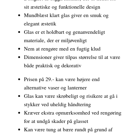
sit æstetiske og funktionelle design
Mundblæst klart glas giver en smuk og
elegant æstetik
Glas er et holdbart og genanvendeligt
materiale, der er miljøvenligt
Nem at rengøre med en fugtig klud
Dimensioner giver tilpas størrelse til at være
både praktisk og dekorativ
Prisen på 29.- kan være højere end
alternative vaser og lanterner
Glas kan være skrøbeligt og risikere at gå i
stykker ved uheldig håndtering
Kræver ekstra opmærksomhed ved rengøring
for at undgå skader på glasset
Kan være tung at bære rundt på grund af