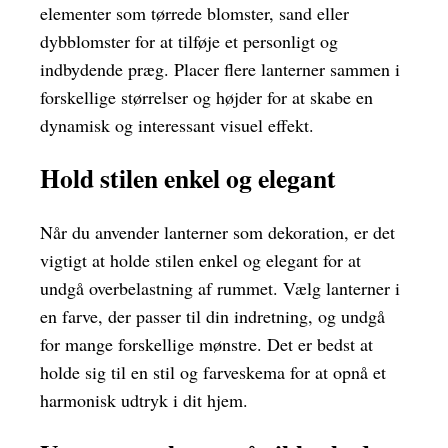
elementer som tørrede blomster, sand eller
dybblomster for at tilføje et personligt og
indbydende præg. Placer flere lanterner sammen i
forskellige størrelser og højder for at skabe en
dynamisk og interessant visuel effekt.
Hold stilen enkel og elegant
Når du anvender lanterner som dekoration, er det
vigtigt at holde stilen enkel og elegant for at
undgå overbelastning af rummet. Vælg lanterner i
en farve, der passer til din indretning, og undgå
for mange forskellige mønstre. Det er bedst at
holde sig til en stil og farveskema for at opnå et
harmonisk udtryk i dit hjem.