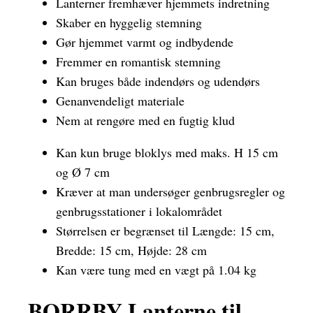
Lanterner fremhæver hjemmets indretning
Skaber en hyggelig stemning
Gør hjemmet varmt og indbydende
Fremmer en romantisk stemning
Kan bruges både indendørs og udendørs
Genanvendeligt materiale
Nem at rengøre med en fugtig klud
Kan kun bruge bloklys med maks. H 15 cm
og Ø 7 cm
Kræver at man undersøger genbrugsregler og
genbrugsstationer i lokalområdet
Størrelsen er begrænset til Længde: 15 cm,
Bredde: 15 cm, Højde: 28 cm
Kan være tung med en vægt på 1.04 kg
BORRBY Lanterne til