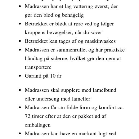
Madrassen har et lag vattering øverst, der
gør den blød og behagelig
Betrækket er blødt at røre ved og følger
kroppens bevægelser, når du sover
Betrækket kan tages af og maskinvaskes
Madrassen er sammenrullet og har praktiske
håndtag på siderne, hvilket gør den nem at
transportere
Garanti på 10 år
Madrassen skal supplere med lamelbund
eller underseng med lameller
Madrassen får sin fulde form og komfort ca.
72 timer efter at den er pakket ud af
emballagen
Madrassen kan have en markant lugt ved