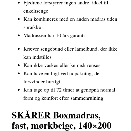
Fjedrene forstyrrer ingen andre, ideel til
enkeltsenge
Kan kombineres med en anden madras uden
sprække
Madrassen har 10 års garanti
Kræver sengebund eller lamelbund, der ikke
kan indstilles
Kan ikke vaskes eller kemisk renses
Kan have en lugt ved udpakning, der
forsvinder hurtigt
Kan tage op til 72 timer at genopnå normal
form og komfort efter sammenrulning
SKÅRER Boxmadras,
fast, mørkbeige, 140×200