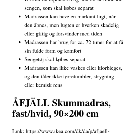
sengen, som skal købes separat
Madrassen kan have en markant lugt, når
den åbnes, men lugten er hverken skadelig
eller giftig og forsvinder med tiden
Madrassen har brug for ca. 72 timer for at få
sin fulde form og komfort
Sengetøj skal købes separat
Madrassen kan ikke vaskes eller klorbleges,
og den tåler ikke tørretumbler, strygning
eller kemisk rens
ÅFJÄLL Skummadras,
fast/hvid, 90×200 cm
Link:
https://www.ikea.com/dk/da/p/afjaell-