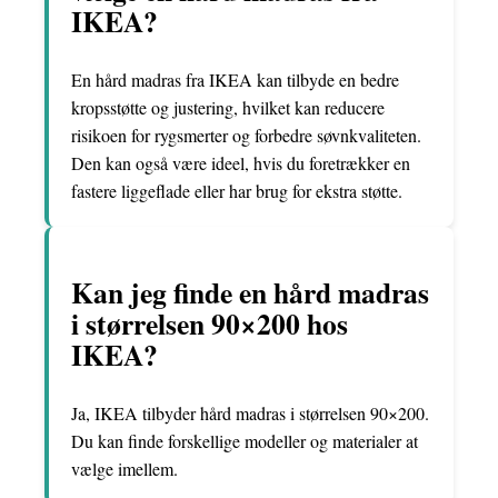
IKEA?
En hård madras fra IKEA kan tilbyde en bedre
kropsstøtte og justering, hvilket kan reducere
risikoen for rygsmerter og forbedre søvnkvaliteten.
Den kan også være ideel, hvis du foretrækker en
fastere liggeflade eller har brug for ekstra støtte.
Kan jeg finde en hård madras
i størrelsen 90×200 hos
IKEA?
Ja, IKEA tilbyder hård madras i størrelsen 90×200.
Du kan finde forskellige modeller og materialer at
vælge imellem.