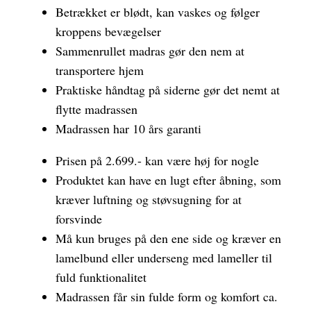
Betrækket er blødt, kan vaskes og følger
kroppens bevægelser
Sammenrullet madras gør den nem at
transportere hjem
Praktiske håndtag på siderne gør det nemt at
flytte madrassen
Madrassen har 10 års garanti
Prisen på 2.699.- kan være høj for nogle
Produktet kan have en lugt efter åbning, som
kræver luftning og støvsugning for at
forsvinde
Må kun bruges på den ene side og kræver en
lamelbund eller underseng med lameller til
fuld funktionalitet
Madrassen får sin fulde form og komfort ca.