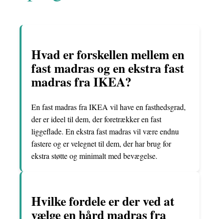
Hvad er forskellen mellem en
fast madras og en ekstra fast
madras fra IKEA?
En fast madras fra IKEA vil have en fasthedsgrad,
der er ideel til dem, der foretrækker en fast
liggeflade. En ekstra fast madras vil være endnu
fastere og er velegnet til dem, der har brug for
ekstra støtte og minimalt med bevægelse.
Hvilke fordele er der ved at
vælge en hård madras fra