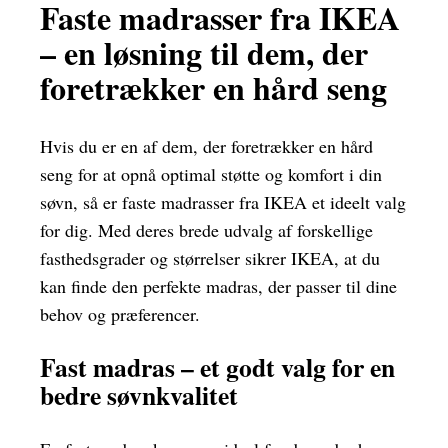
Faste madrasser fra IKEA
– en løsning til dem, der
foretrækker en hård seng
Hvis du er en af dem, der foretrækker en hård
seng for at opnå optimal støtte og komfort i din
søvn, så er faste madrasser fra IKEA et ideelt valg
for dig. Med deres brede udvalg af forskellige
fasthedsgrader og størrelser sikrer IKEA, at du
kan finde den perfekte madras, der passer til dine
behov og præferencer.
Fast madras – et godt valg for en
bedre søvnkvalitet