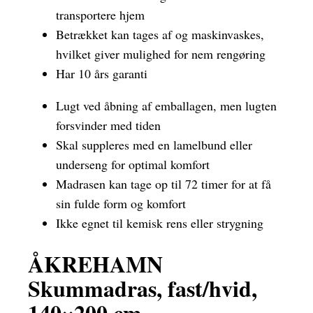
transportere hjem
Betrækket kan tages af og maskinvaskes,
hvilket giver mulighed for nem rengøring
Har 10 års garanti
Lugt ved åbning af emballagen, men lugten
forsvinder med tiden
Skal suppleres med en lamelbund eller
underseng for optimal komfort
Madrasen kan tage op til 72 timer for at få
sin fulde form og komfort
Ikke egnet til kemisk rens eller strygning
ÅKREHAMN
Skummadras, fast/hvid,
140×200 cm