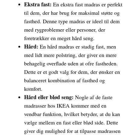
Ekstra fast:
En ekstra fast madras er perfekt
til dem, der har brug for maksimal støtte og
fasthed. Denne type madras er ideel til dem
med rygproblemer eller personer, der
foretrækker en meget hård seng.
Hård:
En hård madras er stadig fast, men
med lidt mere polstring, der giver en mere
behagelig overflade uden at ofre fastheden.
Dette er et godt valg for dem, der ønsker en
balanceret kombination af fasthed og
komfort.
Hård eller blød seng:
Nogle af de faste
madrasser hos IKEA kommer med en
vendbar funktion, hvilket betyder, at du kan
vælge mellem en fast eller blød side. Dette
giver dig mulighed for at tilpasse madrassen