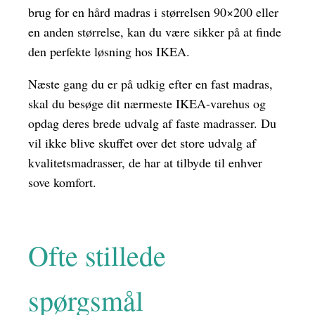
brug for en hård madras i størrelsen 90×200 eller
en anden størrelse, kan du være sikker på at finde
den perfekte løsning hos IKEA.
Næste gang du er på udkig efter en fast madras,
skal du besøge dit nærmeste IKEA-varehus og
opdag deres brede udvalg af faste madrasser. Du
vil ikke blive skuffet over det store udvalg af
kvalitetsmadrasser, de har at tilbyde til enhver
sove komfort.
Ofte stillede
spørgsmål