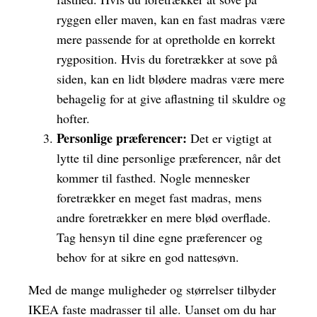
ryggen eller maven, kan en fast madras være
mere passende for at opretholde en korrekt
rygposition. Hvis du foretrækker at sove på
siden, kan en lidt blødere madras være mere
behagelig for at give aflastning til skuldre og
hofter.
Personlige præferencer:
Det er vigtigt at
lytte til dine personlige præferencer, når det
kommer til fasthed. Nogle mennesker
foretrækker en meget fast madras, mens
andre foretrækker en mere blød overflade.
Tag hensyn til dine egne præferencer og
behov for at sikre en god nattesøvn.
Med de mange muligheder og størrelser tilbyder
IKEA faste madrasser til alle. Uanset om du har