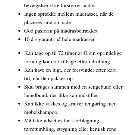
bevægelser ikke forstyrrer andre
Ingen sprække mellem madrasser, når de
placeres side om side
God pasform på madrasbetrækket
10 års garanti på hele madrassen
Kan tage op til 72 timer at få sin oprindelige
form og komfort tilbage efter udrulning
Kan have en lugt, der forsvinder efter kort
tid, når den pakkes op
Skal bruges sammen med en sengebund eller
lamelbund, der ikke kan indstilles
Kan ikke vaskes og kræver rengøring med
møbelshampoo
Må ikke udsættes for klorblegning,
tørretumbling, strygning eller kemisk rens