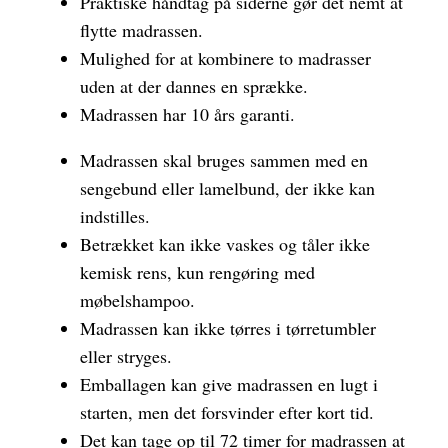
Praktiske håndtag på siderne gør det nemt at
flytte madrassen.
Mulighed for at kombinere to madrasser
uden at der dannes en sprække.
Madrassen har 10 års garanti.
Madrassen skal bruges sammen med en
sengebund eller lamelbund, der ikke kan
indstilles.
Betrækket kan ikke vaskes og tåler ikke
kemisk rens, kun rengøring med
møbelshampoo.
Madrassen kan ikke tørres i tørretumbler
eller stryges.
Emballagen kan give madrassen en lugt i
starten, men det forsvinder efter kort tid.
Det kan tage op til 72 timer for madrassen at