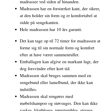
madrasser ved siden af hinanden.
Madrassen har en forstærket kant, der sikrer,
at den holder sin form og er komfortabel at
sidde på sengekanten.
Hele madrassen har 10 års garanti.
Det kan tage op til 72 timer for madrassen at
forme sig til sin normale form og komfort
efter at have været sammenrullet.
Emballagen kan afgive en markant lugt, der
dog forsvinder efter kort tid.
Madrassen skal bruges sammen med en
sengebund eller lamelbund, der ikke kan
indstilles.
Madrassen skal rengøres med
møbelshampoo og støvsuges. Den kan ikke
vaskes, klorbleges, tørretumbles, stryges