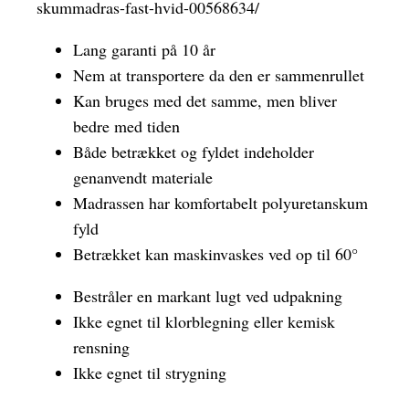
skummadras-fast-hvid-00568634/
Lang garanti på 10 år
Nem at transportere da den er sammenrullet
Kan bruges med det samme, men bliver
bedre med tiden
Både betrækket og fyldet indeholder
genanvendt materiale
Madrassen har komfortabelt polyuretanskum
fyld
Betrækket kan maskinvaskes ved op til 60°
Bestråler en markant lugt ved udpakning
Ikke egnet til klorblegning eller kemisk
rensning
Ikke egnet til strygning