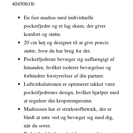
40450618/
En fast madras med individuelle
pocketfjedre og et lag skum, der giver
komfort og støtte.
20 cm høj og designet til at give præcis
støtte, hvor du har brug for det.
Pocketfjedrene bevæger sig uafhængigt af
hinanden, hvilket isolerer bevægelser og
forhindrer forstyrrelser af din partner.
Luftcirkulationen er optimeret takket være
pocketfjedrenes design, hvilket hjælper med
at regulere din kropstemperatur.
Madrassen har et strækstofbetræk, der er
blødt at røre ved og bevæger sig med dig,
når du sover.