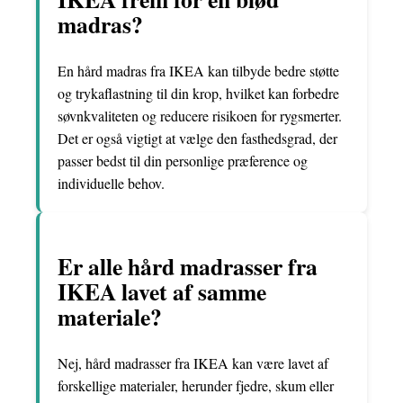
madras?
En hård madras fra IKEA kan tilbyde bedre støtte
og trykaflastning til din krop, hvilket kan forbedre
søvnkvaliteten og reducere risikoen for rygsmerter.
Det er også vigtigt at vælge den fasthedsgrad, der
passer bedst til din personlige præference og
individuelle behov.
Er alle hård madrasser fra
IKEA lavet af samme
materiale?
Nej, hård madrasser fra IKEA kan være lavet af
forskellige materialer, herunder fjedre, skum eller