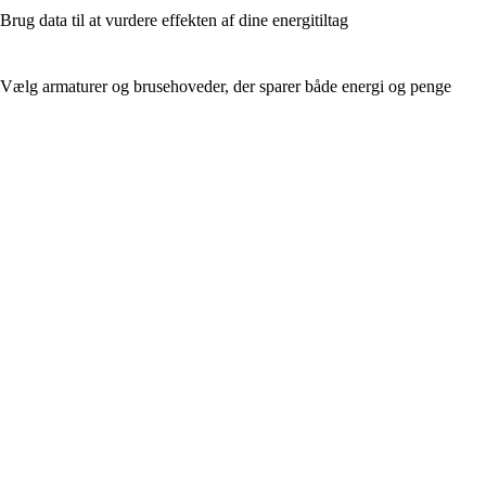
Brug data til at vurdere effekten af dine energitiltag
Vælg armaturer og brusehoveder, der sparer både energi og penge