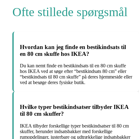
Ofte stillede spørgsmål
Hvordan kan jeg finde en bestikindsats til
en 80 cm skuffe hos IKEA?
Du kan nemt finde en bestikindsats til en 80 cm skuffe
hos IKEA ved at søge efter “bestikindsats 80 cm” eller
“bestikindsats til 80 cm skuffe” på deres hjemmeside eller
ved at besøge deres fysiske butik.
Hvilke typer bestikindsatser tilbyder IKEA
til 80 cm skuffer?
IKEA tilbyder forskellige typer bestikindsatser til 80 cm
skuffer, herunder indsatsbakker med forskellige
rumopdelinger, justerbare og udtrækkelige indsatsbakker