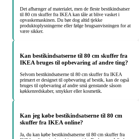
Det afhænger af materialet, men de fleste bestikindsatser
til 80 cm skuffer fra IKEA kan tåle at blive vasket i
opvaskemaskinen. Du bør dog altid tjekke
produktoplysningerne eller følge brugsanvisningen for at
være sikker.
Kan bestikindsatserne til 80 cm skuffer fra
IKEA bruges til opbevaring af andre ting?
Selvom bestikindsatserne til 80 cm skuffer fra IKEA
primært er designet til opbevaring af bestik, kan de også
bruges til opbevaring af andre små genstande såsom
køkkenredskaber, smykker eller kosmetik.
Kan jeg købe bestikindsatserne til 80 cm
skuffer fra IKEA online?
Ja, du kan købe bestikindsatserne til 80 cm skuffer fra