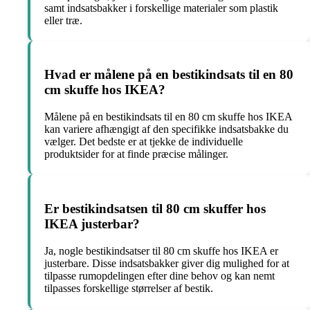
samt indsatsbakker i forskellige materialer som plastik
eller træ.
Hvad er målene på en bestikindsats til en 80
cm skuffe hos IKEA?
Målene på en bestikindsats til en 80 cm skuffe hos IKEA
kan variere afhængigt af den specifikke indsatsbakke du
vælger. Det bedste er at tjekke de individuelle
produktsider for at finde præcise målinger.
Er bestikindsatsen til 80 cm skuffer hos
IKEA justerbar?
Ja, nogle bestikindsatser til 80 cm skuffe hos IKEA er
justerbare. Disse indsatsbakker giver dig mulighed for at
tilpasse rumopdelingen efter dine behov og kan nemt
tilpasses forskellige størrelser af bestik.