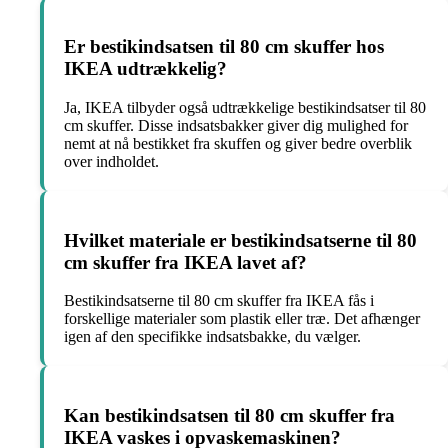
Er bestikindsatsen til 80 cm skuffer hos
IKEA udtrækkelig?
Ja, IKEA tilbyder også udtrækkelige bestikindsatser til 80
cm skuffer. Disse indsatsbakker giver dig mulighed for
nemt at nå bestikket fra skuffen og giver bedre overblik
over indholdet.
Hvilket materiale er bestikindsatserne til 80
cm skuffer fra IKEA lavet af?
Bestikindsatserne til 80 cm skuffer fra IKEA fås i
forskellige materialer som plastik eller træ. Det afhænger
igen af den specifikke indsatsbakke, du vælger.
Kan bestikindsatsen til 80 cm skuffer fra
IKEA vaskes i opvaskemaskinen?