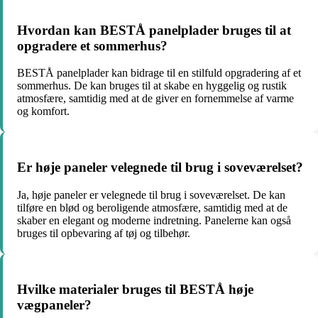
Hvordan kan BESTÅ panelplader bruges til at
opgradere et sommerhus?
BESTÅ panelplader kan bidrage til en stilfuld opgradering af et
sommerhus. De kan bruges til at skabe en hyggelig og rustik
atmosfære, samtidig med at de giver en fornemmelse af varme
og komfort.
Er høje paneler velegnede til brug i soveværelset?
Ja, høje paneler er velegnede til brug i soveværelset. De kan
tilføre en blød og beroligende atmosfære, samtidig med at de
skaber en elegant og moderne indretning. Panelerne kan også
bruges til opbevaring af tøj og tilbehør.
Hvilke materialer bruges til BESTÅ høje
vægpaneler?