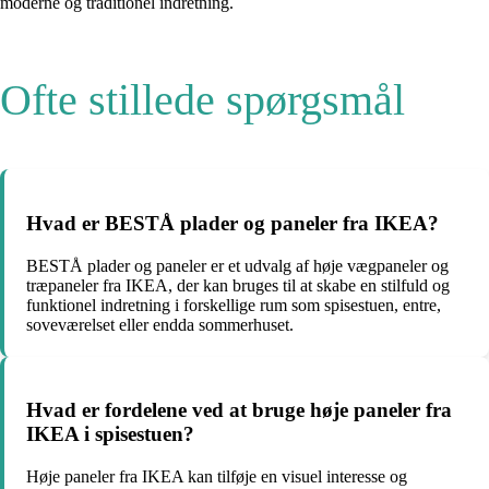
moderne og traditionel indretning.
Ofte stillede spørgsmål
Hvad er BESTÅ plader og paneler fra IKEA?
BESTÅ plader og paneler er et udvalg af høje vægpaneler og
træpaneler fra IKEA, der kan bruges til at skabe en stilfuld og
funktionel indretning i forskellige rum som spisestuen, entre,
soveværelset eller endda sommerhuset.
Hvad er fordelene ved at bruge høje paneler fra
IKEA i spisestuen?
Høje paneler fra IKEA kan tilføje en visuel interesse og