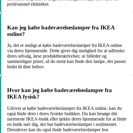
professionel elektriker.
Kan jeg købe badeværelseslamper fra IKEA
online?
Ja, det er muligt at købe badeværelseslamper fra IKEA online
via deres hjemmeside. Dette giver dig mulighed for at udforske
deres udvalg, læse produktbeskrivelser, se billeder og
sammenligne priser, så du nemt kan finde den lampe, der passer
bedst til dine behov.
Hvor kan jeg købe badeværelseslamper fra
IKEA fysisk?
Udover at købe badeværelseslamper fra IKEA online, kan du
også finde dem i deres fysiske butikker. Du kan besøge din
nærmeste IKEA-butik eller tjekke deres hjemmeside for at finde
en butik nær dig, der har badeværelseslamper i sortimentet.
Derudover kan du også finde badeværelseslamper hos