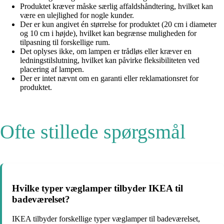
Produktet kræver måske særlig affaldshåndtering, hvilket kan
være en ulejlighed for nogle kunder.
Der er kun angivet én størrelse for produktet (20 cm i diameter
og 10 cm i højde), hvilket kan begrænse muligheden for
tilpasning til forskellige rum.
Det oplyses ikke, om lampen er trådløs eller kræver en
ledningstilslutning, hvilket kan påvirke fleksibiliteten ved
placering af lampen.
Der er intet nævnt om en garanti eller reklamationsret for
produktet.
Ofte stillede spørgsmål
Hvilke typer væglamper tilbyder IKEA til
badeværelset?
IKEA tilbyder forskellige typer væglamper til badeværelset,