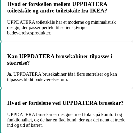
Hvad er forskellen mellem UPPDATERA
toiletskåle og andre toiletskåle fra IKEA?
UPPDATERA toiletskåle har et moderne og minimalistisk
design, der passer perfekt til seriens øvrige
badeværelsesprodukter.
Kan UPPDATERA brusekabiner tilpasses i
størrelse?
Ja, UPPDATERA brusekabiner fås i flere størrelser og kan
tilpasses til dit badeværelsesrum.
Hvad er fordelene ved UPPDATERA brusekar?
UPPDATERA brusekar er designet med fokus på komfort og
funktionalitet, og de har en flad bund, der gør det nemt at træde
ind og ud af karret.