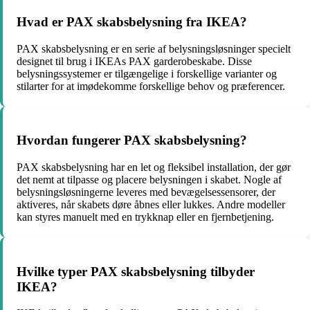
Hvad er PAX skabsbelysning fra IKEA?
PAX skabsbelysning er en serie af belysningsløsninger specielt
designet til brug i IKEAs PAX garderobeskabe. Disse
belysningssystemer er tilgængelige i forskellige varianter og
stilarter for at imødekomme forskellige behov og præferencer.
Hvordan fungerer PAX skabsbelysning?
PAX skabsbelysning har en let og fleksibel installation, der gør
det nemt at tilpasse og placere belysningen i skabet. Nogle af
belysningsløsningerne leveres med bevægelsessensorer, der
aktiveres, når skabets døre åbnes eller lukkes. Andre modeller
kan styres manuelt med en trykknap eller en fjernbetjening.
Hvilke typer PAX skabsbelysning tilbyder
IKEA?