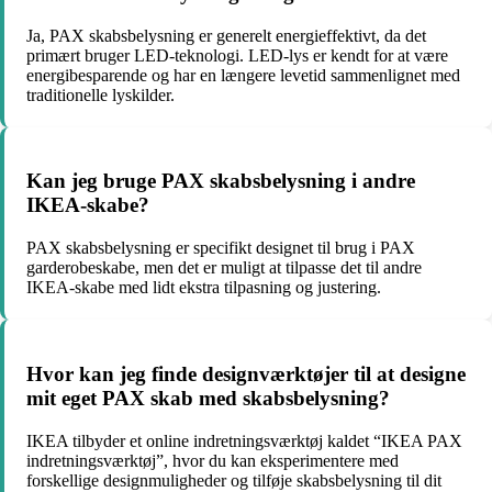
Ja, PAX skabsbelysning er generelt energieffektivt, da det
primært bruger LED-teknologi. LED-lys er kendt for at være
energibesparende og har en længere levetid sammenlignet med
traditionelle lyskilder.
Kan jeg bruge PAX skabsbelysning i andre
IKEA-skabe?
PAX skabsbelysning er specifikt designet til brug i PAX
garderobeskabe, men det er muligt at tilpasse det til andre
IKEA-skabe med lidt ekstra tilpasning og justering.
Hvor kan jeg finde designværktøjer til at designe
mit eget PAX skab med skabsbelysning?
IKEA tilbyder et online indretningsværktøj kaldet “IKEA PAX
indretningsværktøj”, hvor du kan eksperimentere med
forskellige designmuligheder og tilføje skabsbelysning til dit