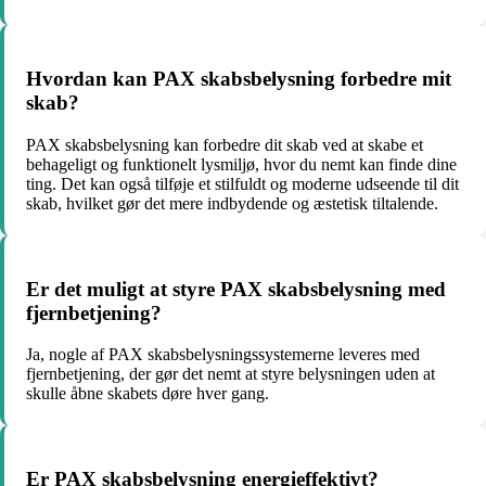
Hvordan kan PAX skabsbelysning forbedre mit
skab?
PAX skabsbelysning kan forbedre dit skab ved at skabe et
behageligt og funktionelt lysmiljø, hvor du nemt kan finde dine
ting. Det kan også tilføje et stilfuldt og moderne udseende til dit
skab, hvilket gør det mere indbydende og æstetisk tiltalende.
Er det muligt at styre PAX skabsbelysning med
fjernbetjening?
Ja, nogle af PAX skabsbelysningssystemerne leveres med
fjernbetjening, der gør det nemt at styre belysningen uden at
skulle åbne skabets døre hver gang.
Er PAX skabsbelysning energieffektivt?