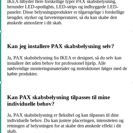
IKEA tilbyder flere forskellige typer PAX skabsbelysning,
herunder LED-spotlights, LED-strips og indbyggede LED-
paneler. Disse belysningsprodukter er tilgængelige i forskellige
længder, styrker og farvetemperaturer, så du kan skabe den
ønskede atmosfære i dit skab.
Kan jeg installere PAX skabsbelysning selv?
Ja, PAX skabsbelysning fra IKEA er designet, så du selv kan
installere det uden behov for professionel hjælp. Alle
nødvendige monteringsmaterialer og instruktioner følger med de
købte produkter.
Kan PAX skabsbelysning tilpasses til mine
individuelle behov?
Ja, PAX skabsbelysning er fleksibel og kan tilpasses til dine
individuelle behov. Du kan justere placeringen, intensiteten og
retningen af belysningen for at skabe den ønskede effekt i dit
skab.