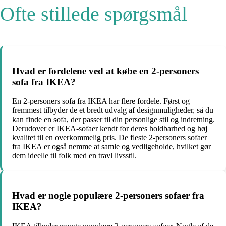
Ofte stillede spørgsmål
Hvad er fordelene ved at købe en 2-personers
sofa fra IKEA?
En 2-personers sofa fra IKEA har flere fordele. Først og
fremmest tilbyder de et bredt udvalg af designmuligheder, så du
kan finde en sofa, der passer til din personlige stil og indretning.
Derudover er IKEA-sofaer kendt for deres holdbarhed og høj
kvalitet til en overkommelig pris. De fleste 2-personers sofaer
fra IKEA er også nemme at samle og vedligeholde, hvilket gør
dem ideelle til folk med en travl livsstil.
Hvad er nogle populære 2-personers sofaer fra
IKEA?